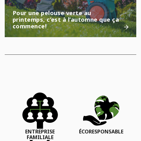
Pour une pelouse verte au
printemps, c’est à l’automne que ça
commence!
ENTREPRISE
ÉCORESPONSABLE
FAMILIALE