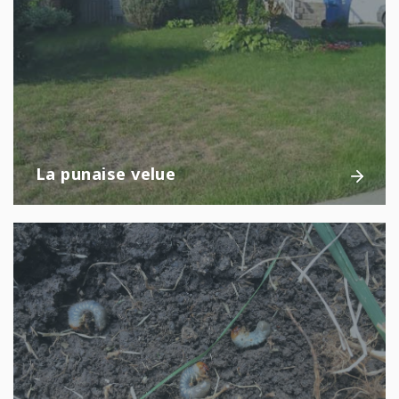
La punaise velue