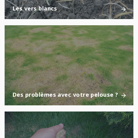
Les vers blancs
Des problèmes avec votre pelouse ?