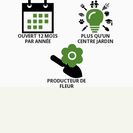
OUVERT 12 MOIS
PLUS QU’UN
PAR ANNÉE
CENTRE JARDIN
PRODUCTEUR DE
FLEUR