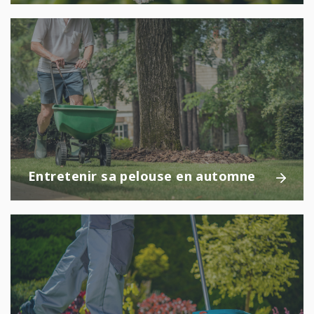
Entretenir sa pelouse en automne