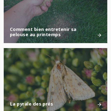
Comment bien entretenir sa
pelouse au printemps
La pyrale des prés