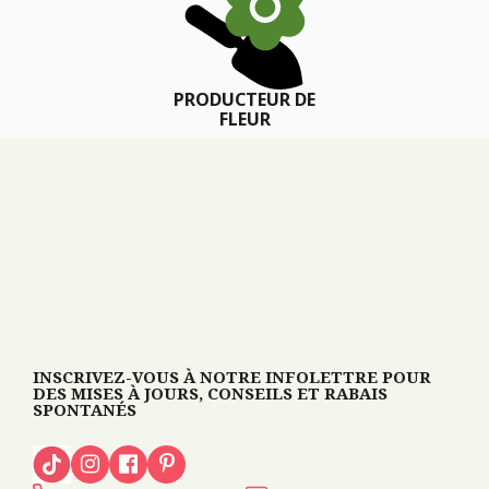
PRODUCTEUR DE
FLEUR
INSCRIVEZ-VOUS À NOTRE INFOLETTRE POUR
DES MISES À JOURS, CONSEILS ET RABAIS
SPONTANÉS