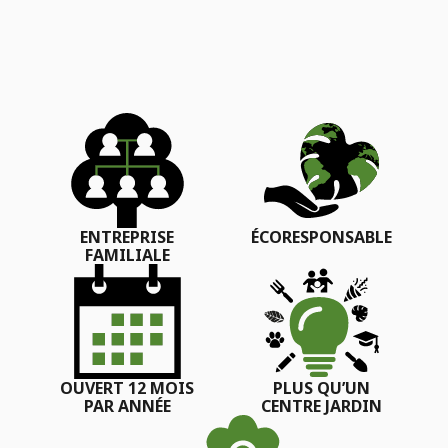
ENTREPRISE
ÉCORESPONSABLE
FAMILIALE
OUVERT 12 MOIS
PLUS QU’UN
PAR ANNÉE
CENTRE JARDIN