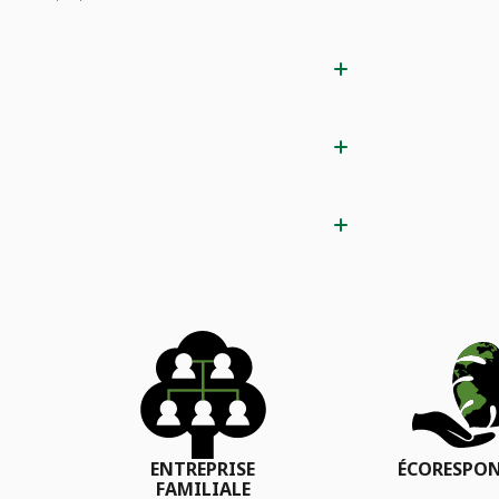
ENTREPRISE
ÉCORESPON
FAMILIALE