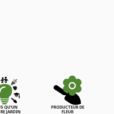
US QU’UN
PRODUCTEUR DE
RE JARDIN
FLEUR