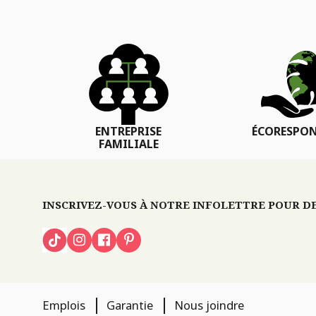
ENTREPRISE
ÉCORESPON
FAMILIALE
INSCRIVEZ-VOUS À NOTRE INFOLETTRE POUR DES
Emplois
Garantie
Nous joindre