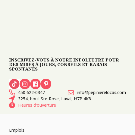
INSCRIVEZ-VOUS À NOTRE INFOLETTRE POUR
DES MISES À JOURS, CONSEILS ET RABAIS
SPONTANÉS
450 622-0347
info@pepinierelocas.com
3254, boul. Ste-Rose, Laval, H7P 4K8
Heures d'ouverture
Emplois