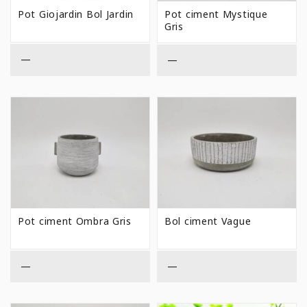
Pot Giojardin Bol Jardin
Pot ciment Mystique
Gris
—
—
Pot ciment Ombra Gris
Bol ciment Vague
—
—