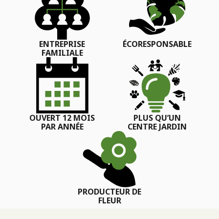
ENTREPRISE
ÉCORESPONSABLE
FAMILIALE
OUVERT 12 MOIS
PLUS QU’UN
PAR ANNÉE
CENTRE JARDIN
PRODUCTEUR DE
FLEUR