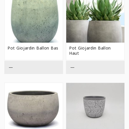
Pot Giojardin Ballon Bas
Pot Giojardin Ballon
Haut
—
—