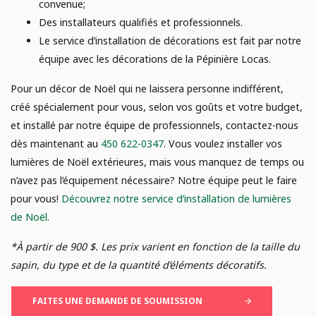
convenue;
Des installateurs qualifiés et professionnels.
Le service d’installation de décorations est fait par notre
équipe avec les décorations de la Pépinière Locas.
Pour un décor de Noël qui ne laissera personne indifférent,
créé spécialement pour vous, selon vos goûts et votre budget,
et installé par notre équipe de professionnels, contactez-nous
dès maintenant au
450 622-0347
.
Vous voulez installer vos
lumières de Noël extérieures, mais vous manquez de temps ou
n’avez pas l’équipement nécessaire? Notre équipe peut le faire
pour vous!
Découvrez notre service d’installation de lumières
de Noël.
*À partir de 900 $. Les prix varient en fonction de la taille du
sapin, du type et de la quantité d’éléments décoratifs.
FAITES UNE DEMANDE DE SOUMISSION