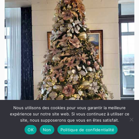
Nous utilisons des cookies pour vous garantir la meilleure
expérience sur notre site web. Si vous continuez à utiliser ce
site, nous supposerons que vous en êtes satisfait.
OK
Non
Politique de confidentialité