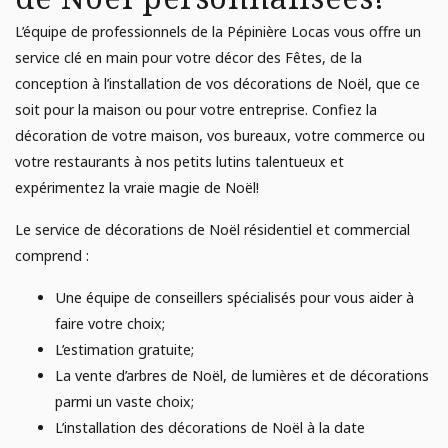
L’équipe de professionnels de la Pépinière Locas vous offre un
service clé en main pour votre décor des Fêtes, de la
conception à l’installation de vos décorations de Noël, que ce
soit pour la maison ou pour votre entreprise. Confiez la
décoration de votre maison, vos bureaux, votre commerce ou
votre restaurants à nos petits lutins talentueux et
expérimentez la vraie magie de Noël!
Le service de décorations de Noël résidentiel et commercial
comprend :
Une équipe de conseillers spécialisés pour vous aider à
faire votre choix;
L’estimation gratuite;
La vente d’arbres de Noël, de lumières et de décorations
parmi un vaste choix;
L’installation des décorations de Noël à la date