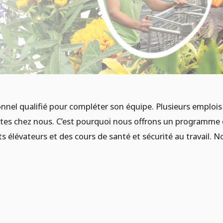
nnel qualifié pour compléter son équipe. Plusieurs emplois s
es chez nous. C’est pourquoi nous offrons un programme de
 élévateurs et des cours de santé et sécurité au travail. N