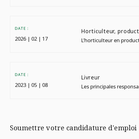
DATE :
Horticulteur, product
2026 | 02 | 17
L’horticulteur en product
DATE :
Livreur
2023 | 05 | 08
Les principales responsa
Soumettre votre candidature d'emploi