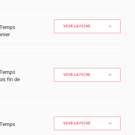
 Temps
VOIR LA FICHE
nnier
 Temps
VOIR LA FICHE
oir, fin de
 Temps
VOIR LA FICHE