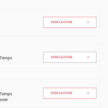
VOIR LA FICHE
 Temps
VOIR LA FICHE
 Temps
VOIR LA FICHE
nnier