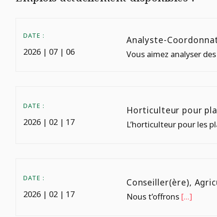
DATE :
Analyste-Coordonnat
2026 | 07 | 06
Vous aimez analyser des 
DATE :
Horticulteur pour pla
2026 | 02 | 17
L’horticulteur pour les pl
DATE :
Conseiller(ère), Agri
2026 | 02 | 17
Nous t’offrons
[...]