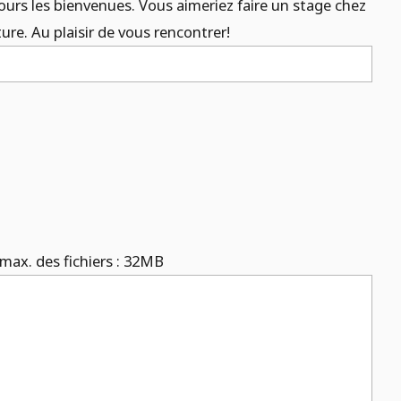
ujours les bienvenues. Vous aimeriez faire un stage chez
re. Au plaisir de vous rencontrer!
e max. des fichiers : 32MB