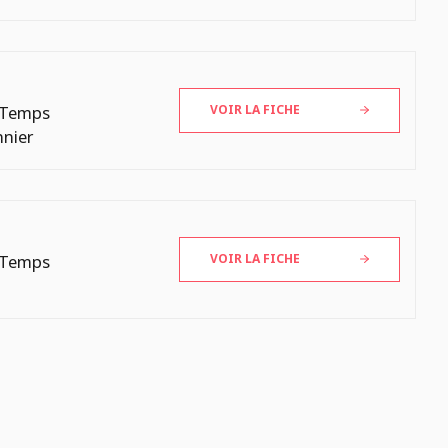
 Temps
VOIR LA FICHE
nnier
 Temps
VOIR LA FICHE