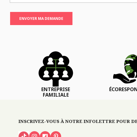
ENVOYER MA DEMANDE
ENTREPRISE
ÉCORESPON
FAMILIALE
INSCRIVEZ-VOUS À NOTRE INFOLETTRE POUR DES