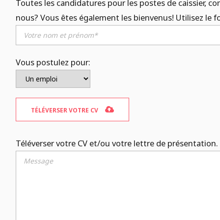
Toutes les candidatures pour les postes de caissier, com
nous? Vous êtes également les bienvenus! Utilisez le f
Vous postulez pour:
TÉLÉVERSER VOTRE CV
Téléverser votre CV et/ou votre lettre de présentation. *