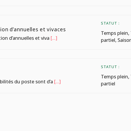
STATUT :
ion d’annuelles et vivaces
Temps plein,
ion d’annuelles et viva
[...]
partiel, Saiso
STATUT :
Temps plein,
bilités du poste sont d’a
[...]
partiel