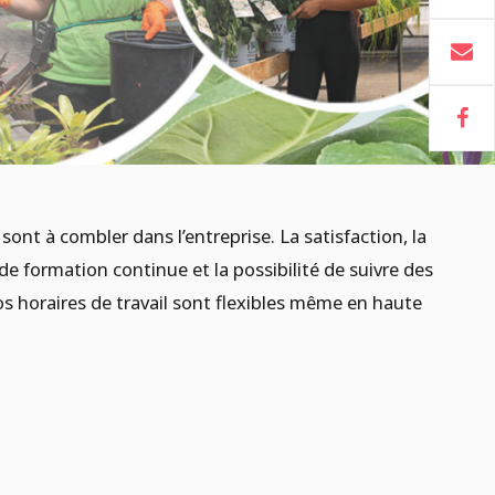
ont à combler dans l’entreprise. La satisfaction, la
 formation continue et la possibilité de suivre des
os horaires de travail sont flexibles même en haute