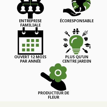
ENTREPRISE
ÉCORESPONSABLE
FAMILIALE
OUVERT 12 MOIS
PLUS QU’UN
PAR ANNÉE
CENTRE JARDIN
PRODUCTEUR DE
FLEUR