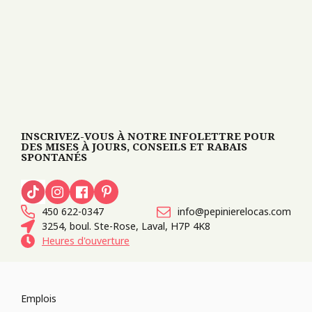
INSCRIVEZ-VOUS À NOTRE INFOLETTRE POUR
DES MISES À JOURS, CONSEILS ET RABAIS
SPONTANÉS
450 622-0347
info@pepinierelocas.com
3254, boul. Ste-Rose, Laval, H7P 4K8
Heures d'ouverture
Emplois