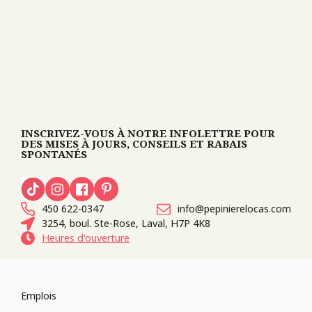
INSCRIVEZ-VOUS À NOTRE INFOLETTRE POUR
DES MISES À JOURS, CONSEILS ET RABAIS
SPONTANÉS
450 622-0347
info@pepinierelocas.com
3254, boul. Ste-Rose, Laval, H7P 4K8
Heures d'ouverture
Emplois