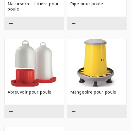
Natursorb – Litière pour
Ripe pour poule
poule
—
—
Abreuvoir pour poule
Mangeoire pour poule
—
—