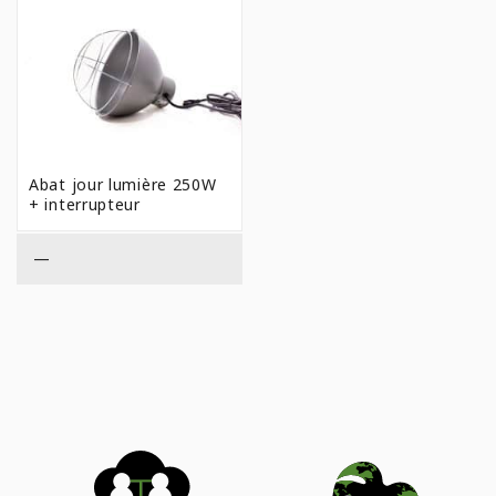
Abat jour lumière 250W
+ interrupteur
—