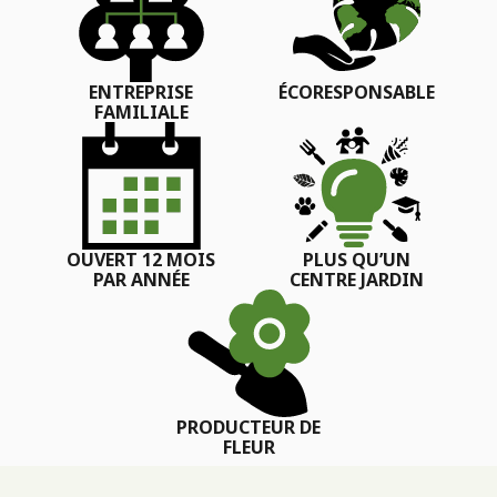
ENTREPRISE
ÉCORESPONSABLE
FAMILIALE
OUVERT 12 MOIS
PLUS QU’UN
PAR ANNÉE
CENTRE JARDIN
PRODUCTEUR DE
FLEUR