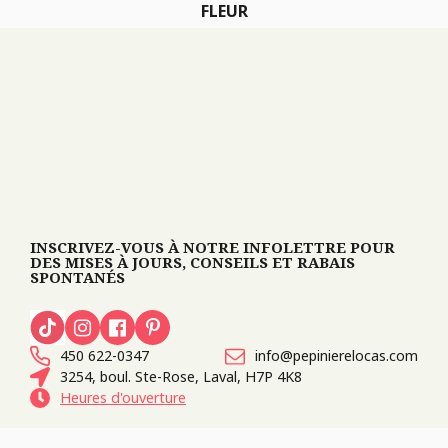
FLEUR
INSCRIVEZ-VOUS À NOTRE INFOLETTRE POUR
DES MISES À JOURS, CONSEILS ET RABAIS
SPONTANÉS
450 622-0347
info@pepinierelocas.com
3254, boul. Ste-Rose, Laval, H7P 4K8
Heures d'ouverture