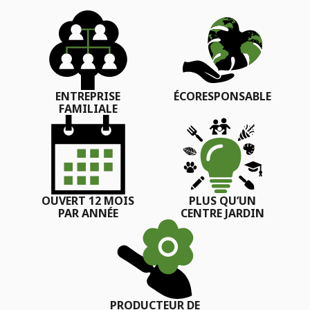
ENTREPRISE
ÉCORESPONSABLE
FAMILIALE
OUVERT 12 MOIS
PLUS QU’UN
PAR ANNÉE
CENTRE JARDIN
PRODUCTEUR DE