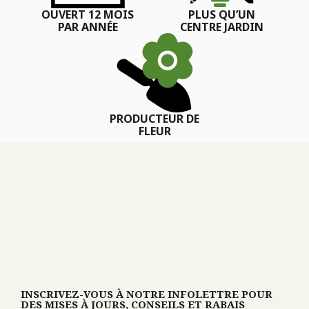
OUVERT 12 MOIS
PLUS QU’UN
PAR ANNÉE
CENTRE JARDIN
PRODUCTEUR DE
FLEUR
INSCRIVEZ-VOUS À NOTRE INFOLETTRE POUR
DES MISES À JOURS, CONSEILS ET RABAIS