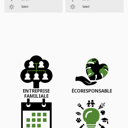
Soleil
Soleil
ENTREPRISE
ÉCORESPONSABLE
FAMILIALE