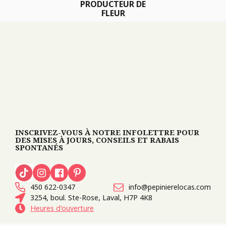
PRODUCTEUR DE
FLEUR
INSCRIVEZ-VOUS À NOTRE INFOLETTRE POUR
DES MISES À JOURS, CONSEILS ET RABAIS
SPONTANÉS
450 622-0347
info@pepinierelocas.com
3254, boul. Ste-Rose, Laval, H7P 4K8
Heures d'ouverture