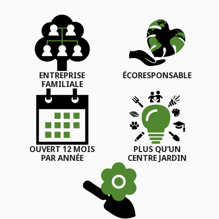
ENTREPRISE
ÉCORESPONSABLE
FAMILIALE
OUVERT 12 MOIS
PLUS QU’UN
PAR ANNÉE
CENTRE JARDIN