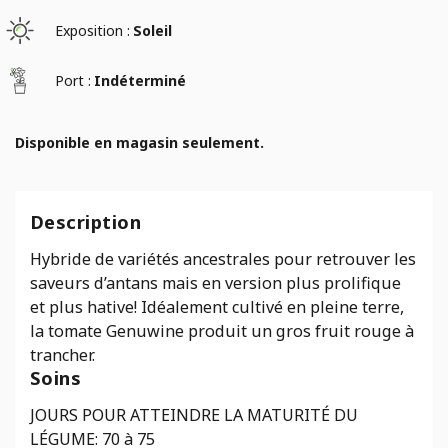
Exposition :
Soleil
Port :
Indéterminé
Disponible en magasin seulement.
Description
Hybride de variétés ancestrales pour retrouver les
saveurs d’antans mais en version plus prolifique
et plus hative! Idéalement cultivé en pleine terre,
la tomate Genuwine produit un gros fruit rouge à
trancher.
Soins
JOURS POUR ATTEINDRE LA MATURITÉ DU
LÉGUME: 70 à 75