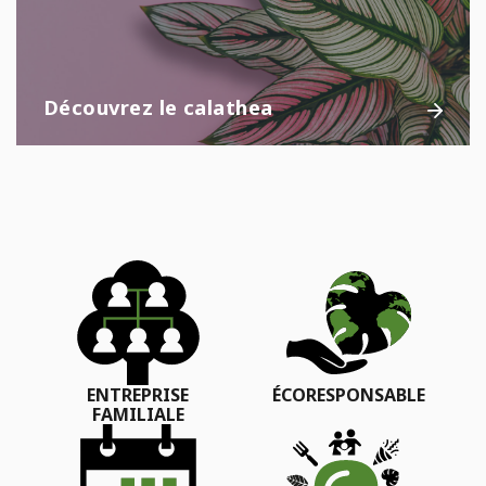
Découvrez le calathea
ENTREPRISE
ÉCORESPONSABLE
FAMILIALE