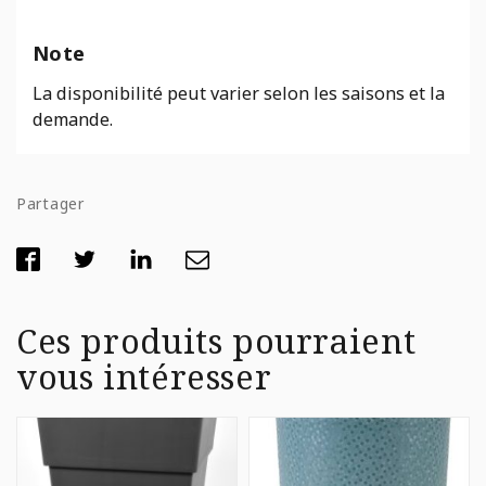
Note
La disponibilité peut varier selon les saisons et la
demande.
Partager
Ces produits pourraient
vous intéresser