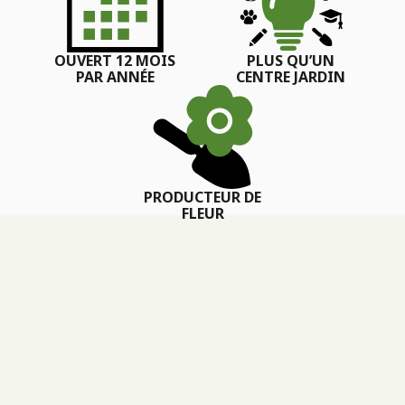
OUVERT 12 MOIS
PLUS QU’UN
PAR ANNÉE
CENTRE JARDIN
PRODUCTEUR DE
FLEUR