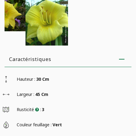
Caractéristiques
Hauteur :
30 Cm
Largeur :
45 Cm
Rusticité
:
3
Couleur feuillage :
Vert