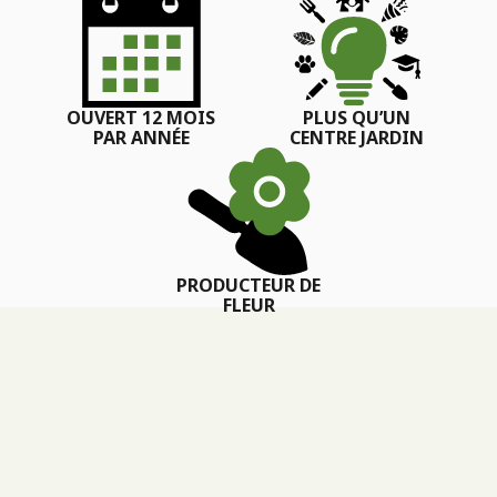
OUVERT 12 MOIS
PLUS QU’UN
PAR ANNÉE
CENTRE JARDIN
PRODUCTEUR DE
FLEUR