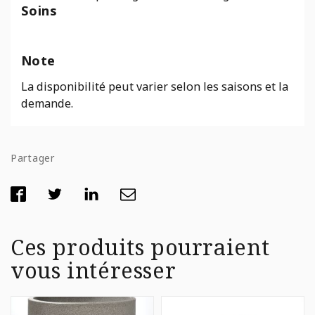
Soins
Note
La disponibilité peut varier selon les saisons et la
demande.
Partager
Ces produits pourraient
vous intéresser