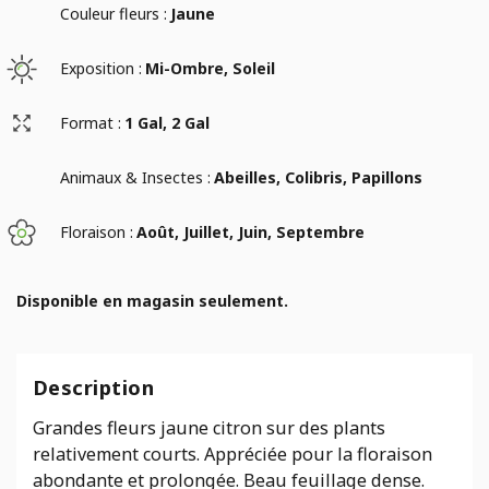
Couleur fleurs :
Jaune
Exposition :
Mi-Ombre, Soleil
Format :
1 Gal, 2 Gal
Animaux & Insectes :
Abeilles, Colibris, Papillons
Floraison :
Août, Juillet, Juin, Septembre
Disponible en magasin seulement.
Description
Grandes fleurs jaune citron sur des plants
relativement courts. Appréciée pour la floraison
abondante et prolongée. Beau feuillage dense.