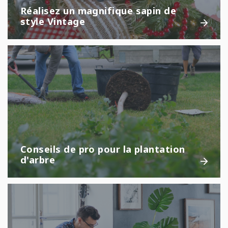
Réalisez un magnifique sapin de
style Vintage
Conseils de pro pour la plantation
d'arbre