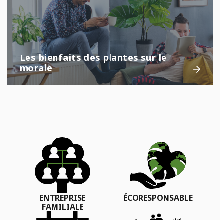
Les bienfaits des plantes sur le
morale
ENTREPRISE
ÉCORESPONSABLE
FAMILIALE