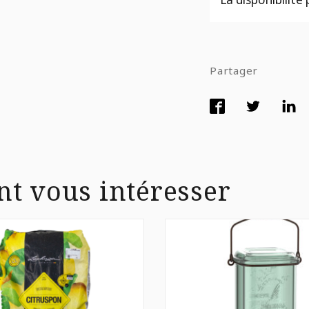
Partager
nt vous intéresser