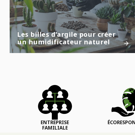
Les billes d’argile pour créer
un humidificateur naturel
ENTREPRISE
ÉCORESPON
FAMILIALE