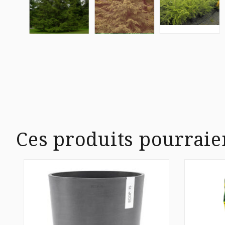
Ces produits pourraie