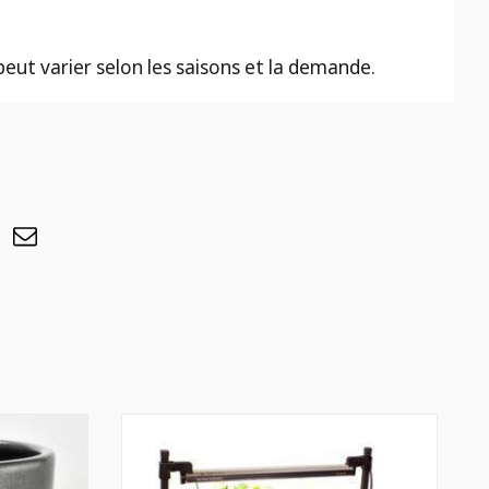
 peut varier selon les saisons et la demande.