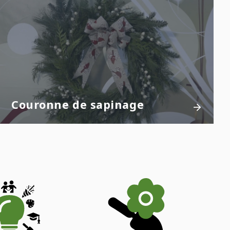
Couronne de sapinage