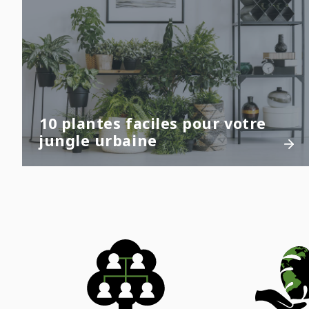
10 plantes faciles pour votre
jungle urbaine