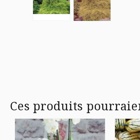
Ces produits pourraie