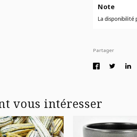
Note
La disponibilité
Partager
nt vous intéresser