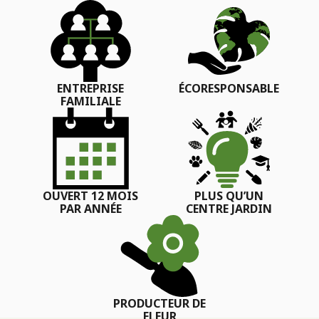
ENTREPRISE
ÉCORESPONSABLE
FAMILIALE
OUVERT 12 MOIS
PLUS QU’UN
PAR ANNÉE
CENTRE JARDIN
PRODUCTEUR DE
FLEUR