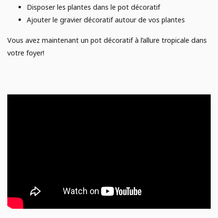
Disposer les plantes dans le pot décoratif
Ajouter le gravier décoratif autour de vos plantes
Vous avez maintenant un pot décoratif à l’allure tropicale dans
votre foyer!