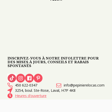
INSCRIVEZ-VOUS À NOTRE INFOLETTRE POUR
DES MISES À JOURS, CONSEILS ET RABAIS
SPONTANÉS
450 622-0347
info@pepinierelocas.com
3254, boul. Ste-Rose, Laval, H7P 4K8
Heures d'ouverture