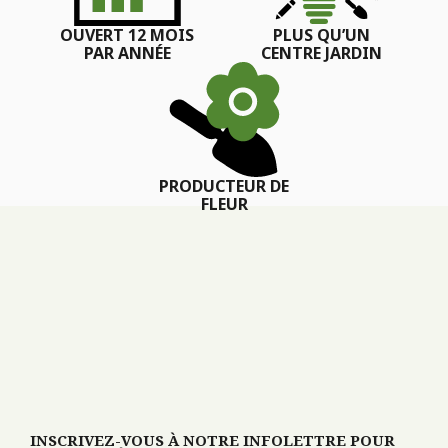
OUVERT 12 MOIS
PLUS QU’UN
PAR ANNÉE
CENTRE JARDIN
PRODUCTEUR DE
FLEUR
INSCRIVEZ-VOUS À NOTRE INFOLETTRE POUR