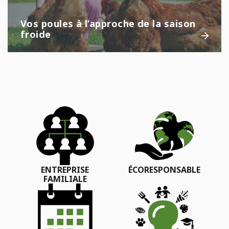
Vos poules à l’approche de la saison
froide
ENTREPRISE
ÉCORESPONSABLE
FAMILIALE