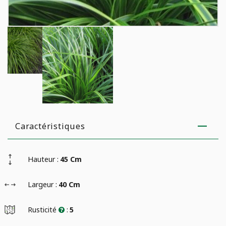
Caractéristiques
Hauteur :
45 Cm
Largeur :
40 Cm
Rusticité
:
5