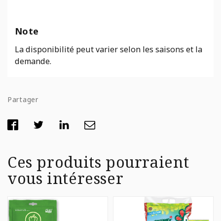
Note
La disponibilité peut varier selon les saisons et la
demande.
Partager
Ces produits pourraient
vous intéresser