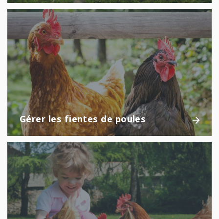
Gérer les fientes de poules