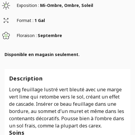
Exposition :
Mi-Ombre, Ombre, Soleil
Format :
1 Gal
Floraison :
Septembre
Disponible en magasin seulement.
Description
Long feuillage lustré vert bleuté avec une marge
vert lime qui retombe vers le sol, créant un effet
de cascade. Insérer ce beau feuillage dans une
bordure, au sommet d’un muret et même dans les
contenants décoratifs. Pousse bien à l’ombre dans
un sol frais, comme la plupart des carex.
Soins