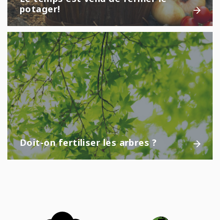
potager!
Doit-on fertiliser les arbres ?