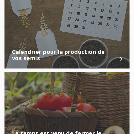
Calendrier pour la production de
vos semis
Le temps est venu de fermer le