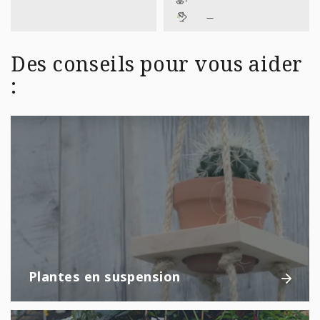
—
Des conseils pour vous aider
:
Plantes en suspension