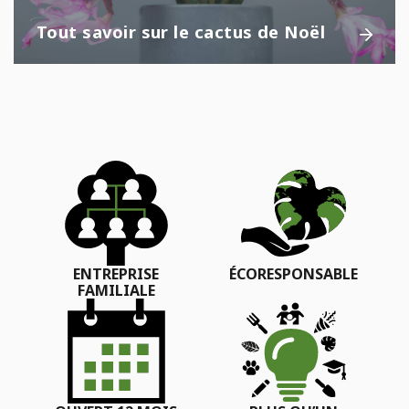
Tout savoir sur le cactus de Noël
ENTREPRISE
ÉCORESPONSABLE
FAMILIALE