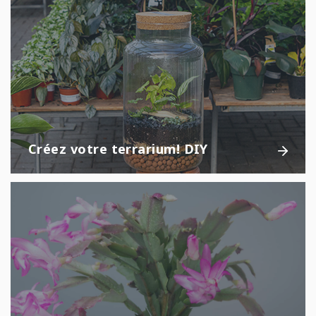
Créez votre terrarium! DIY