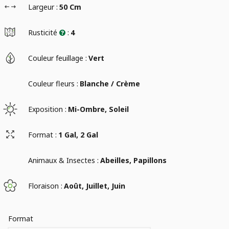
Largeur :
50 Cm
Rusticité
:
4
Couleur feuillage :
Vert
Couleur fleurs :
Blanche / Crème
Exposition :
Mi-Ombre, Soleil
Format :
1 Gal, 2 Gal
Animaux & Insectes :
Abeilles, Papillons
Floraison :
Août, Juillet, Juin
Format