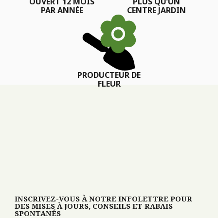
OUVERT 12 MOIS
PLUS QU’UN
PAR ANNÉE
CENTRE JARDIN
PRODUCTEUR DE
FLEUR
INSCRIVEZ-VOUS À NOTRE INFOLETTRE POUR
DES MISES À JOURS, CONSEILS ET RABAIS
SPONTANÉS