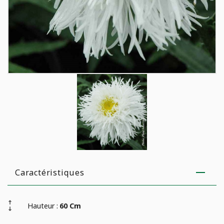
Caractéristiques
Hauteur :
60 Cm