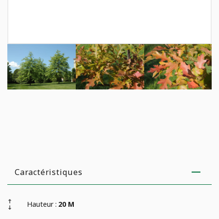
Caractéristiques
Hauteur :
20 M