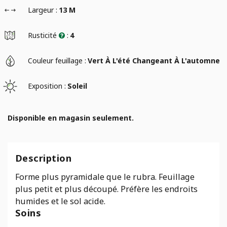
Largeur :
13 M
Rusticité
:
4
Couleur feuillage :
Vert À L'été Changeant À L'automne
Exposition :
Soleil
Disponible en magasin seulement.
Description
Forme plus pyramidale que le rubra. Feuillage
plus petit et plus découpé. Préfère les endroits
humides et le sol acide.
Soins