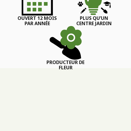
OUVERT 12 MOIS
PLUS QU’UN
PAR ANNÉE
CENTRE JARDIN
PRODUCTEUR DE
FLEUR