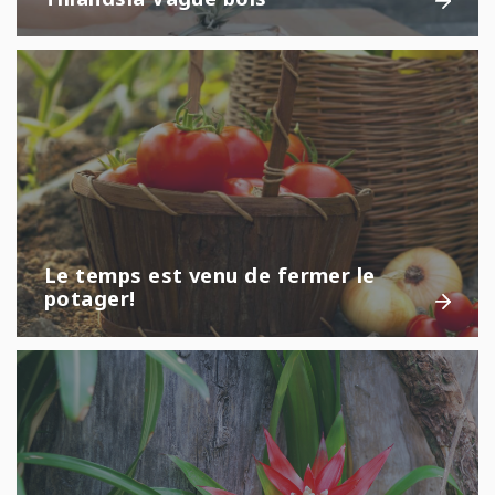
Le temps est venu de fermer le
potager!