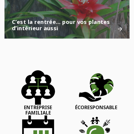
C’est la rentrée… pour vos plantes
d’intérieur aussi
ENTREPRISE
ÉCORESPONSABLE
FAMILIALE