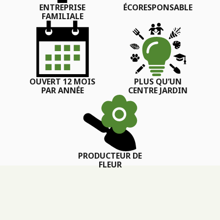
ENTREPRISE
ÉCORESPONSABLE
FAMILIALE
OUVERT 12 MOIS
PLUS QU’UN
PAR ANNÉE
CENTRE JARDIN
PRODUCTEUR DE
FLEUR