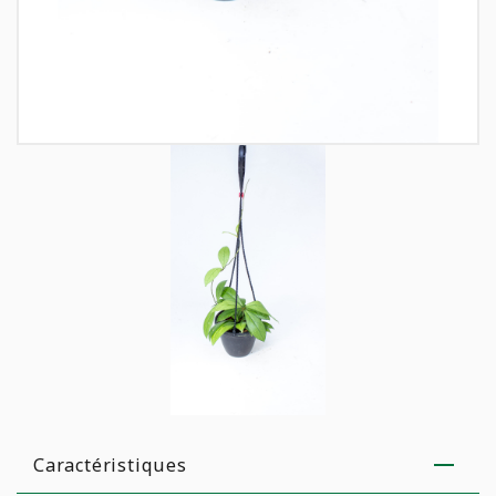
Caractéristiques