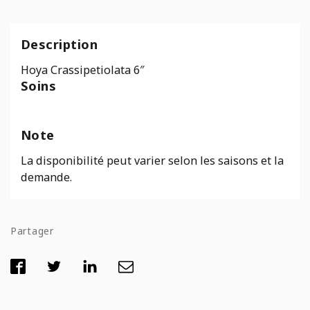
Description
Hoya Crassipetiolata 6″
Soins
Note
La disponibilité peut varier selon les saisons et la
demande.
Partager