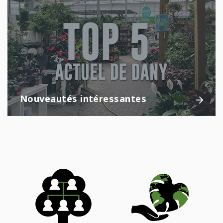
Nouveautés intéressantes