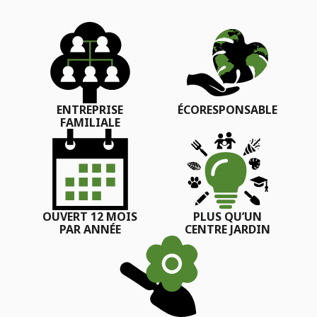
ENTREPRISE
ÉCORESPONSABLE
FAMILIALE
OUVERT 12 MOIS
PLUS QU’UN
PAR ANNÉE
CENTRE JARDIN