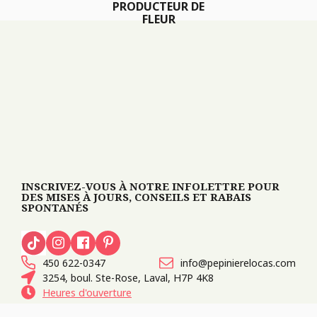
PRODUCTEUR DE
FLEUR
INSCRIVEZ-VOUS À NOTRE INFOLETTRE POUR
DES MISES À JOURS, CONSEILS ET RABAIS
SPONTANÉS
450 622-0347
info@pepinierelocas.com
3254, boul. Ste-Rose, Laval, H7P 4K8
Heures d'ouverture