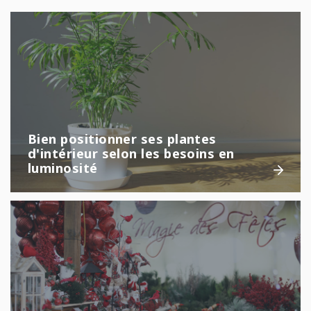
Bien positionner ses plantes
d'intérieur selon les besoins en
luminosité