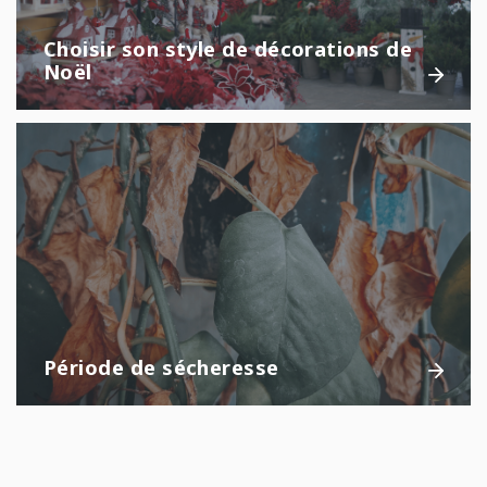
Choisir son style de décorations de
Noël
Période de sécheresse