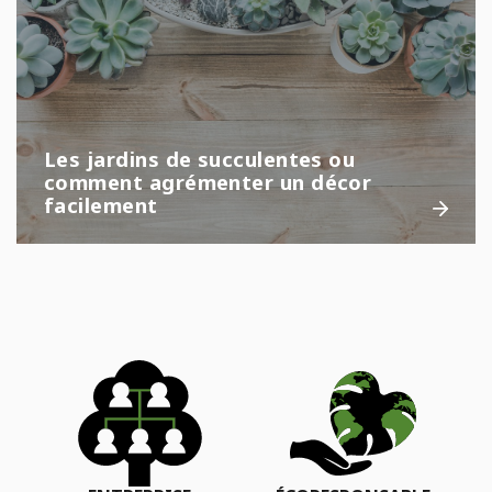
Les jardins de succulentes ou
comment agrémenter un décor
facilement