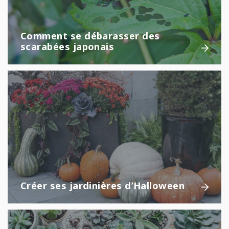
Comment se débarasser des
scarabées japonais
Créer ses jardinières d’Halloween