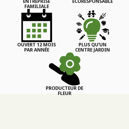
ENTREPRISE
ÉCORESPONSABLE
FAMILIALE
OUVERT 12 MOIS
PLUS QU’UN
PAR ANNÉE
CENTRE JARDIN
PRODUCTEUR DE
FLEUR