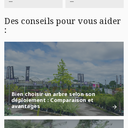
—
—
Des conseils pour vous aider
:
Bien choisir un arbre selon son
déploiement : Comparaison et
avantages