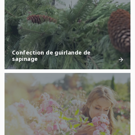
Confection de guirlande de
sapinage