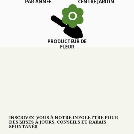
PAR ANNÉE
CENTRE JARDIN
PRODUCTEUR DE
FLEUR
INSCRIVEZ-VOUS À NOTRE INFOLETTRE POUR
DES MISES À JOURS, CONSEILS ET RABAIS
SPONTANÉS