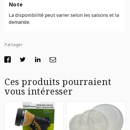
Note
La disponibilité peut varier selon les saisons et la
demande.
Partager
Ces produits pourraient
vous intéresser