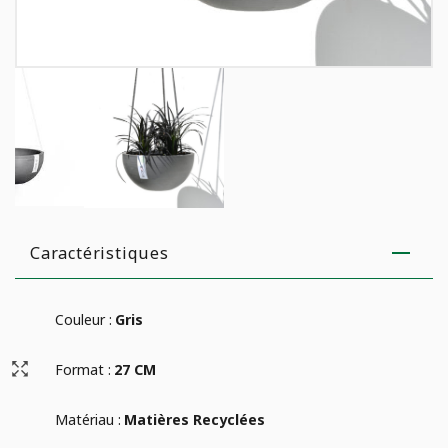
Caractéristiques
Couleur :
Gris
Format :
27 CM
Matériau :
Matières Recyclées