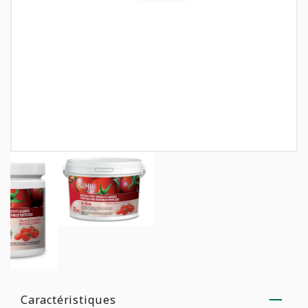
Caractéristiques