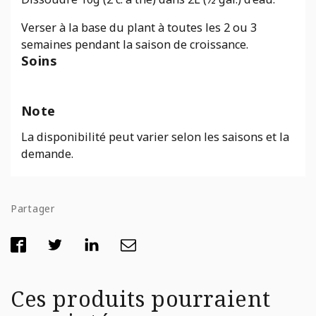
Verser à la base du plant à toutes les 2 ou 3
semaines pendant la saison de croissance.
Soins
Note
La disponibilité peut varier selon les saisons et la
demande.
Partager
Ces produits pourraient