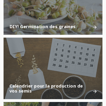
DIY! Germination des graines
Calendrier pour la production de
vos semis