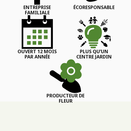
ENTREPRISE
ÉCORESPONSABLE
FAMILIALE
OUVERT 12 MOIS
PLUS QU’UN
PAR ANNÉE
CENTRE JARDIN
PRODUCTEUR DE
FLEUR