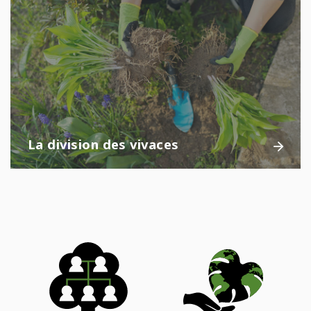
La division des vivaces