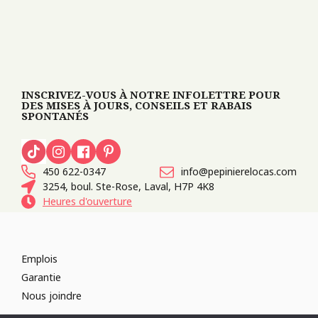
INSCRIVEZ-VOUS À NOTRE INFOLETTRE POUR
DES MISES À JOURS, CONSEILS ET RABAIS
SPONTANÉS
450 622-0347
info@pepinierelocas.com
3254, boul. Ste-Rose, Laval, H7P 4K8
Heures d'ouverture
Emplois
Garantie
Nous joindre