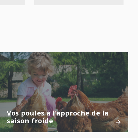
Vos poules à l’approche de la
saison froide