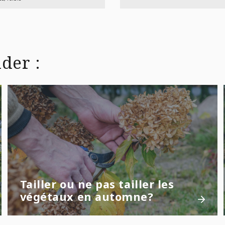
der :
Tailler ou ne pas tailler les
végétaux en automne?