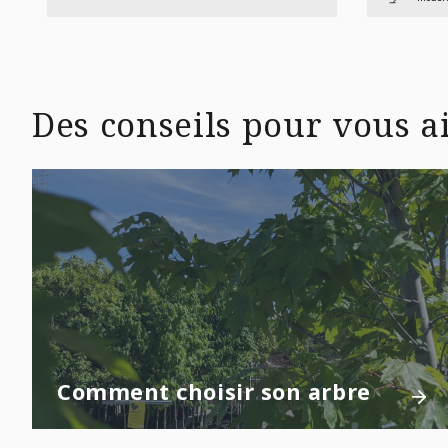
Des conseils pour vous ai
Comment choisir son arbre