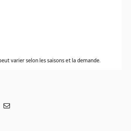
 peut varier selon les saisons et la demande.