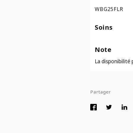
WBG25FLR
Soins
Note
La disponibilité
Partager