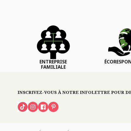
ENTREPRISE
ÉCORESPON
FAMILIALE
INSCRIVEZ-VOUS À NOTRE INFOLETTRE POUR DES