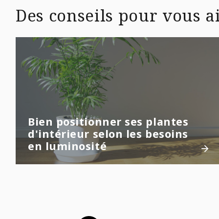
Des conseils pour vous ai
Bien positionner ses plantes
d'intérieur selon les besoins
en luminosité