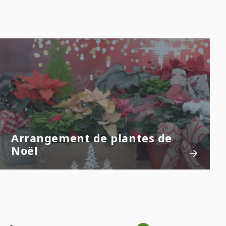
Arrangement de plantes de
Noël