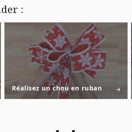
der :
Réalisez un chou en ruban