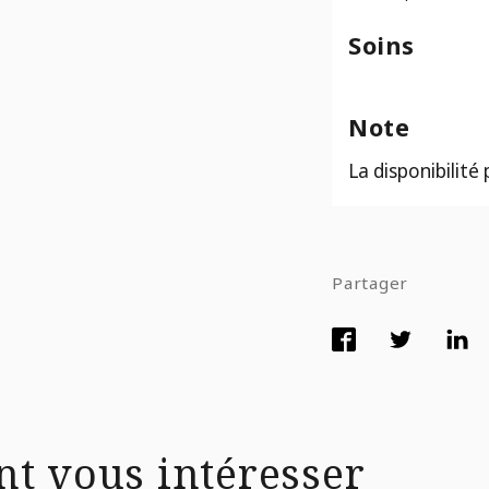
Soins
Note
La disponibilité
Partager
nt vous intéresser