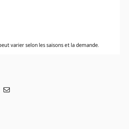
 peut varier selon les saisons et la demande.