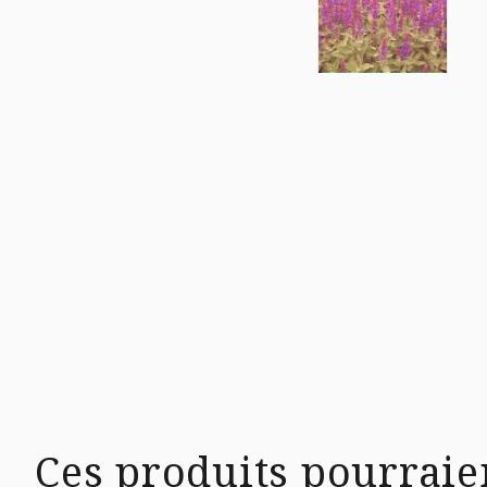
Ces produits pourraie