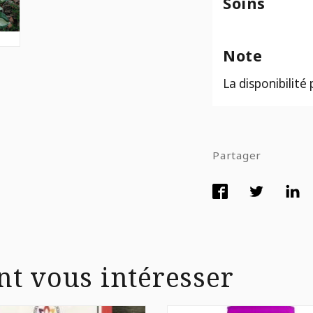
Soins
Note
La disponibilité
Partager
nt vous intéresser