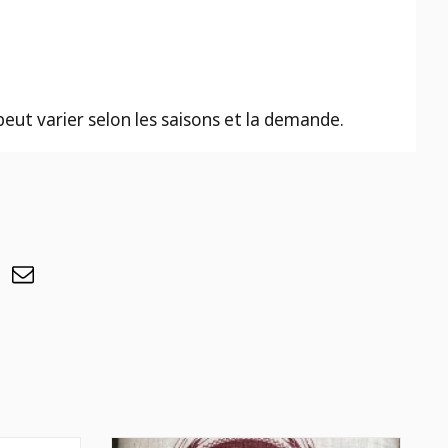
 peut varier selon les saisons et la demande.