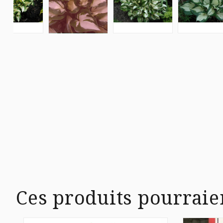
Ces produits pourraie