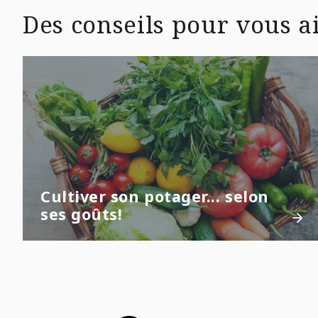
Des conseils pour vous ai
Cultiver son potager... selon
ses goûts!