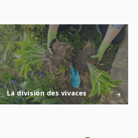
La division des vivaces