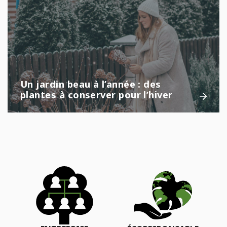
Un jardin beau à l’année : des
plantes à conserver pour l’hiver