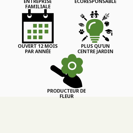
ENTREPRISE
ÉCORESPONSABLE
FAMILIALE
OUVERT 12 MOIS
PLUS QU’UN
PAR ANNÉE
CENTRE JARDIN
PRODUCTEUR DE
FLEUR