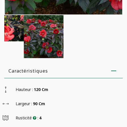
Caractéristiques
Hauteur :
120 Cm
Largeur :
90 Cm
Rusticité
:
4