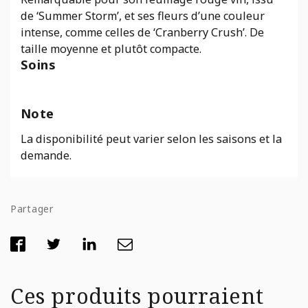
de ‘Summer Storm’, et ses fleurs d’une couleur
intense, comme celles de ‘Cranberry Crush’. De
taille moyenne et plutôt compacte.
Soins
Note
La disponibilité peut varier selon les saisons et la
demande.
Partager
Ces produits pourraient