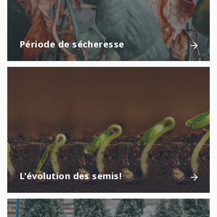
Période de sécheresse
L'évolution des semis!