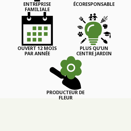
ENTREPRISE
ÉCORESPONSABLE
FAMILIALE
OUVERT 12 MOIS
PLUS QU’UN
PAR ANNÉE
CENTRE JARDIN
PRODUCTEUR DE
FLEUR