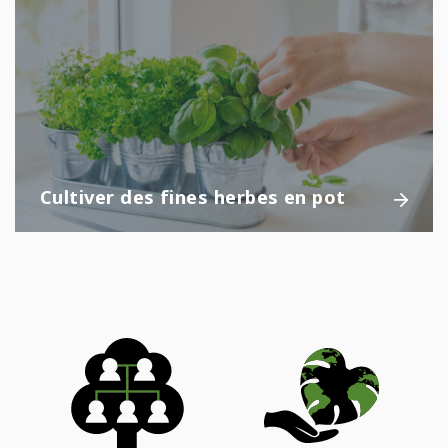
Cultiver des fines herbes en pot