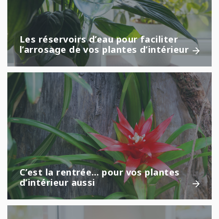
Les réservoirs d’eau pour faciliter
l’arrosage de vos plantes d’intérieur
C’est la rentrée… pour vos plantes
d’intérieur aussi