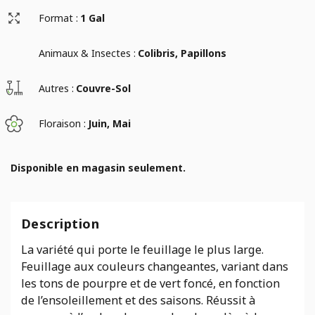
Format :
1 Gal
Animaux & Insectes :
Colibris, Papillons
Autres :
Couvre-Sol
Floraison :
Juin, Mai
Disponible en magasin seulement.
Description
La variété qui porte le feuillage le plus large.
Feuillage aux couleurs changeantes, variant dans
les tons de pourpre et de vert foncé, en fonction
de l’ensoleillement et des saisons. Réussit à