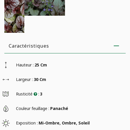
Caractéristiques
Hauteur :
25 Cm
Largeur :
30 Cm
Rusticité
:
3
Couleur feuillage :
Panaché
Exposition :
Mi-Ombre, Ombre, Soleil