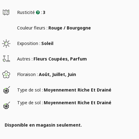
Rusticité
:
3
Couleur fleurs :
Rouge / Bourgogne
Exposition :
Soleil
Autres :
Fleurs Coupées, Parfum
Floraison :
Août, Juillet, Juin
Type de sol :
Moyennement Riche Et Drainé
Type de sol :
Moyennement Riche Et Drainé
Disponible en magasin seulement.