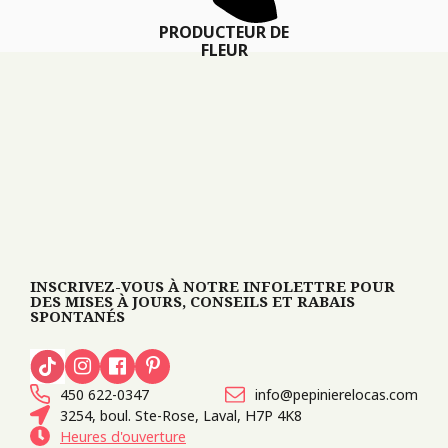
PRODUCTEUR DE
FLEUR
INSCRIVEZ-VOUS À NOTRE INFOLETTRE POUR
DES MISES À JOURS, CONSEILS ET RABAIS
SPONTANÉS
450 622-0347
info@pepinierelocas.com
3254, boul. Ste-Rose, Laval, H7P 4K8
Heures d'ouverture