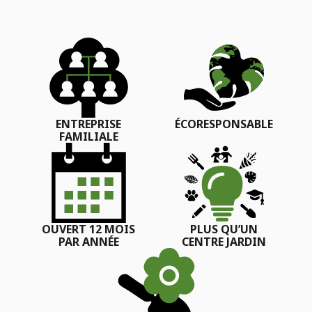
ENTREPRISE
ÉCORESPONSABLE
FAMILIALE
OUVERT 12 MOIS
PLUS QU’UN
PAR ANNÉE
CENTRE JARDIN