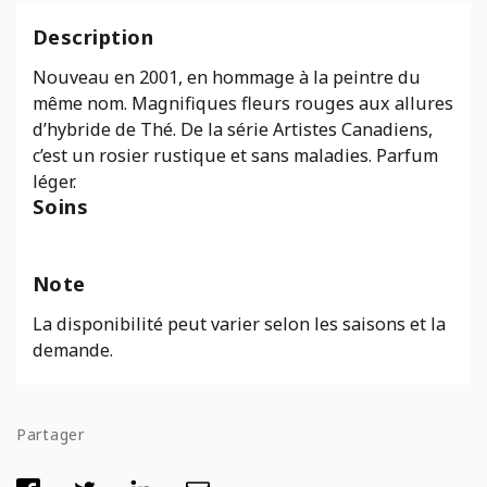
Description
Nouveau en 2001, en hommage à la peintre du
même nom. Magnifiques fleurs rouges aux allures
d’hybride de Thé. De la série Artistes Canadiens,
c’est un rosier rustique et sans maladies. Parfum
léger.
Soins
Note
La disponibilité peut varier selon les saisons et la
demande.
Partager