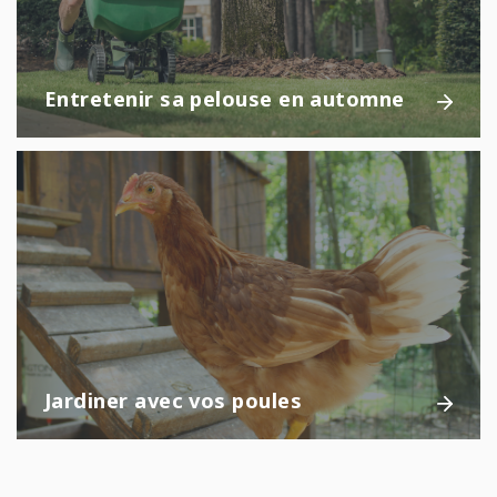
Entretenir sa pelouse en automne
Jardiner avec vos poules