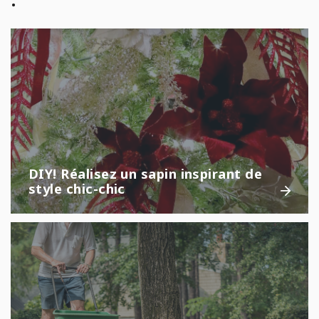
DIY! Réalisez un sapin inspirant de
style chic-chic