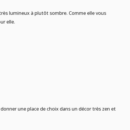
de très lumineux à plutôt sombre. Comme elle vous
ur elle.
 donner une place de choix dans un décor très zen et