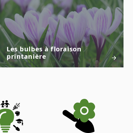
Les bulbes à floraison
printanière