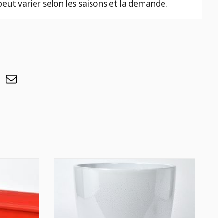
 peut varier selon les saisons et la demande.