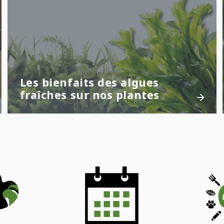
Les bienfaits des algues
fraîches sur nos plantes