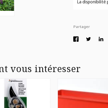
La disponibilité
Partager
nt vous intéresser