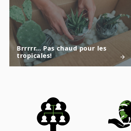
Brrrrr… Pas chaud pour les
tropicales!