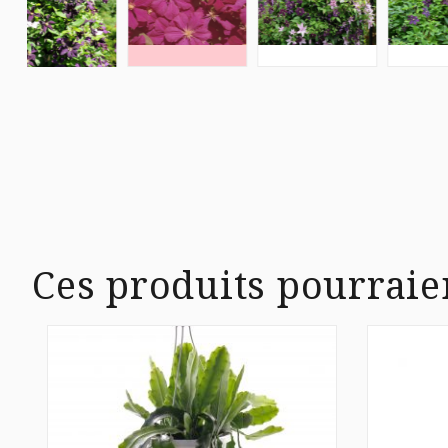
Ces produits pourraie