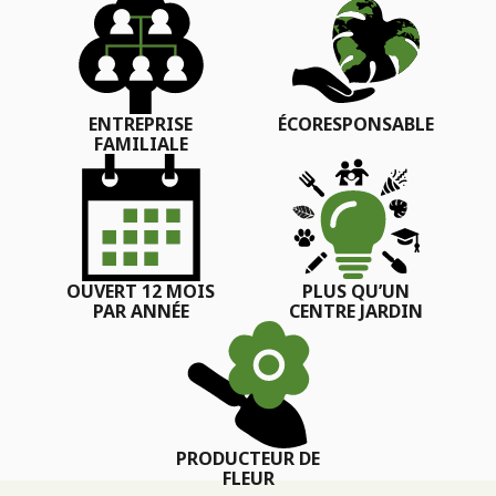
ENTREPRISE
ÉCORESPONSABLE
FAMILIALE
OUVERT 12 MOIS
PLUS QU’UN
PAR ANNÉE
CENTRE JARDIN
PRODUCTEUR DE
FLEUR