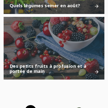
Quels légumes semer en août?
Des petits fruits à profusion et à
portée de main