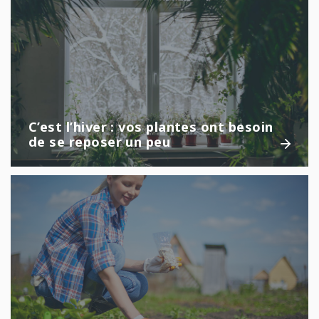
C’est l’hiver : vos plantes ont besoin
de se reposer un peu