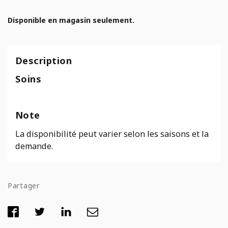
Disponible en magasin seulement.
Description
Soins
Note
La disponibilité peut varier selon les saisons et la
demande.
Partager