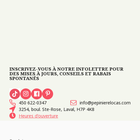
INSCRIVEZ-VOUS À NOTRE INFOLETTRE POUR
DES MISES À JOURS, CONSEILS ET RABAIS
SPONTANÉS
450 622-0347
info@pepinierelocas.com
3254, boul. Ste-Rose, Laval, H7P 4K8
Heures d'ouverture