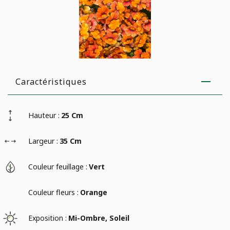
Caractéristiques
Hauteur :
25 Cm
Largeur :
35 Cm
Couleur feuillage :
Vert
Couleur fleurs :
Orange
Exposition :
Mi-Ombre, Soleil