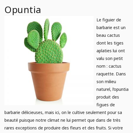
Opuntia
Le figuier de
barbarie est un
beau cactus
dont les tiges
aplaties lui ont
valu son petit
nom : cactus
raquette. Dans
son milieu
naturel, l’opuntia
produit des
figues de
barbarie délicieuses, mais ici, on le cultive seulement pour sa
beauté puisque notre climat ne lui permet que dans de très
rares exceptions de produire des fleurs et des fruits. Si votre