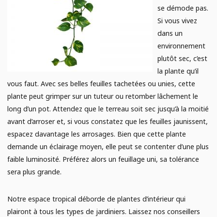
se démode pas.
Si vous vivez
dans un
environnement
plutôt sec, c’est
la plante qu’il
vous faut. Avec ses belles feuilles tachetées ou unies, cette
plante peut grimper sur un tuteur ou retomber lâchement le
long d’un pot. Attendez que le terreau soit sec jusqu’à la moitié
avant d’arroser et, si vous constatez que les feuilles jaunissent,
espacez davantage les arrosages. Bien que cette plante
demande un éclairage moyen, elle peut se contenter d’une plus
faible luminosité. Préférez alors un feuillage uni, sa tolérance
sera plus grande.
Notre espace tropical déborde de plantes d’intérieur qui
plairont à tous les types de jardiniers. Laissez nos conseillers