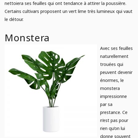
nettoiera ses feuilles qui ont tendance à attirer la poussière.
Certains cultivars proposent un vert lime très lumineux qui vaut
le détour.
Monstera
Avec ses feuilles
naturellement
trouées qui
peuvent devenir
énormes, le
monstera
impressionne
par sa
prestance. Ce
n’est pas pour
rien qu’on lui
donne souvent