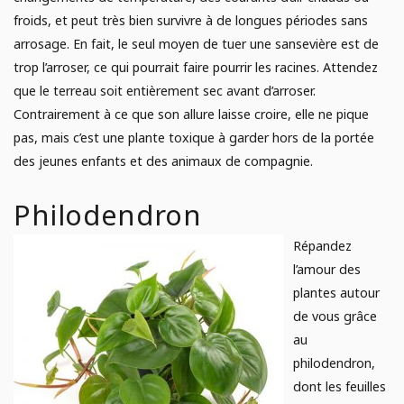
froids, et peut très bien survivre à de longues périodes sans
arrosage. En fait, le seul moyen de tuer une sansevière est de
trop l’arroser, ce qui pourrait faire pourrir les racines. Attendez
que le terreau soit entièrement sec avant d’arroser.
Contrairement à ce que son allure laisse croire, elle ne pique
pas, mais c’est une plante toxique à garder hors de la portée
des jeunes enfants et des animaux de compagnie.
Philodendron
Répandez
l’amour des
plantes autour
de vous grâce
au
philodendron,
dont les feuilles