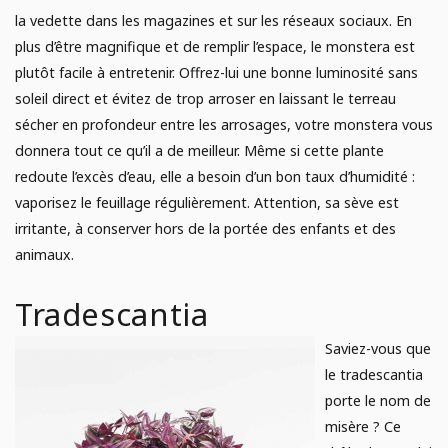
la vedette dans les magazines et sur les réseaux sociaux. En
plus d’être magnifique et de remplir l’espace, le monstera est
plutôt facile à entretenir. Offrez-lui une bonne luminosité sans
soleil direct et évitez de trop arroser en laissant le terreau
sécher en profondeur entre les arrosages, votre monstera vous
donnera tout ce qu’il a de meilleur. Même si cette plante
redoute l’excès d’eau, elle a besoin d’un bon taux d’humidité :
vaporisez le feuillage régulièrement. Attention, sa sève est
irritante, à conserver hors de la portée des enfants et des
animaux.
Tradescantia
Saviez-vous que
le tradescantia
porte le nom de
misère ? Ce