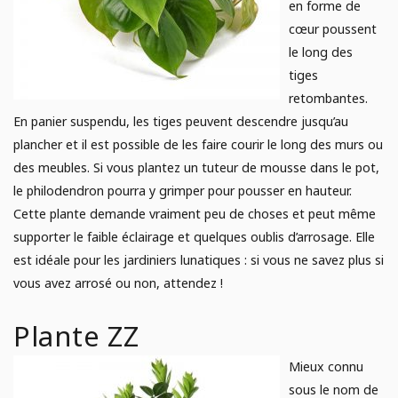
en forme de
cœur poussent
le long des
tiges
retombantes.
En panier suspendu, les tiges peuvent descendre jusqu’au
plancher et il est possible de les faire courir le long des murs ou
des meubles. Si vous plantez un tuteur de mousse dans le pot,
le philodendron pourra y grimper pour pousser en hauteur.
Cette plante demande vraiment peu de choses et peut même
supporter le faible éclairage et quelques oublis d’arrosage. Elle
est idéale pour les jardiniers lunatiques : si vous ne savez plus si
vous avez arrosé ou non, attendez !
Plante ZZ
Mieux connu
sous le nom de