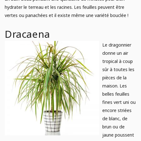
hydrater le terreau et les racines. Les feuilles peuvent être
vertes ou panachées et il existe même une variété bouclée !
Dracaena
Le dragonnier
donne un air
tropical à coup
sûr à toutes les
pièces de la
maison. Les
belles feuilles
fines vert uni ou
encore striées
de blanc, de
brun ou de
jaune poussent