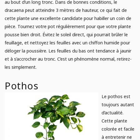
au bout d’un long tronc. Dans de bonnes conditions, le
dracaena peut atteindre 3 mètres de hauteur, ce qui fait de
cette plante une excellente candidate pour habiller un coin de
pièce. Tournez votre pot régulièrement pour que votre plante
pousse bien droit. Évitez le soleil direct, qui pourrait brûler le
feuillage, et nettoyez les feuilles avec un chiffon humide pour
déloger la poussière. Les feuilles du bas ont tendance à jaunir
et à s’accrocher au tronc. C’est un phénomène normal, retirez-
les simplement.
Pothos
Le pothos est
toujours autant
d’actualité.
Cette plante
colorée et facile
à entretenir ne