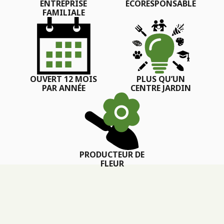
ENTREPRISE
ÉCORESPONSABLE
FAMILIALE
OUVERT 12 MOIS
PLUS QU’UN
PAR ANNÉE
CENTRE JARDIN
PRODUCTEUR DE
FLEUR