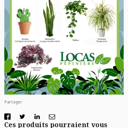
Partager
Ces produits pourraient vous