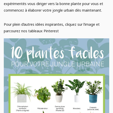
expérimentés vous diriger vers la bonne plante pour vous et
commencez à élaborer votre jongle urbain dès maintenant.
Pour plein d’autres idées inspirantes, cliquez sur l’image et
parcourez nos tableaux Pinterest