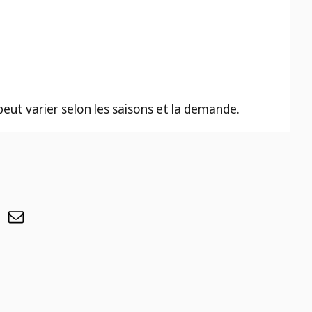
 peut varier selon les saisons et la demande.