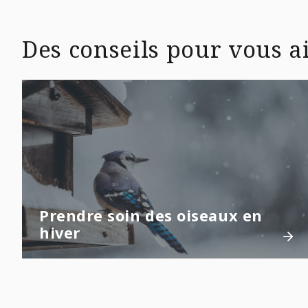
Des conseils pour vous ai
Prendre soin des oiseaux en
hiver