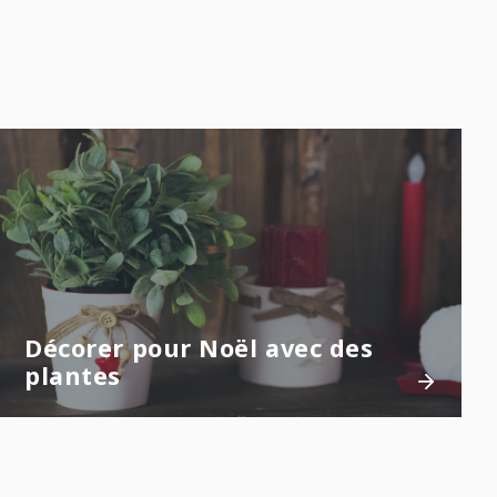
Décorer pour Noël avec des
plantes