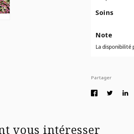
Soins
Note
La disponibilité
Partager
nt vous intéresser