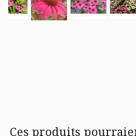
Ces produits pourraie