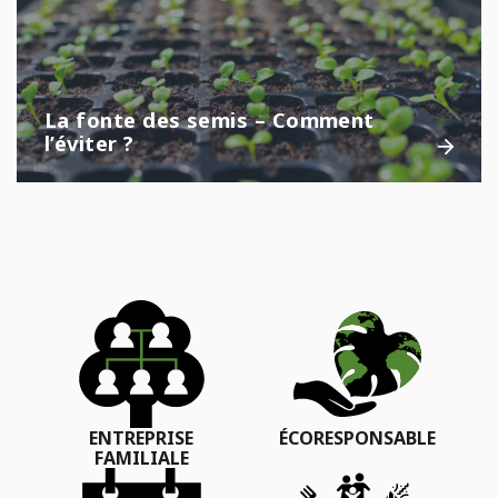
La fonte des semis – Comment
l’éviter ?
ENTREPRISE
ÉCORESPONSABLE
FAMILIALE