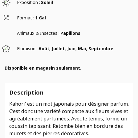
Exposition :
Soleil
Format :
1 Gal
Animaux & Insectes :
Papillons
Floraison :
Août, Juillet, Juin, Mai, Septembre
Disponible en magasin seulement.
Description
Kahori’ est un mot japonais pour désigner parfum.
C’est donc une variété compacte aux fleurs vives et
agréablement parfumées. Avec le temps, forme un
coussin tapissant. Retombe bien en bordure des
murets et des pierres décoratives.