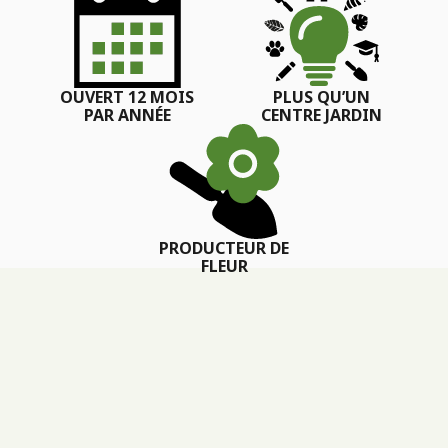
OUVERT 12 MOIS
PLUS QU’UN
PAR ANNÉE
CENTRE JARDIN
PRODUCTEUR DE
FLEUR