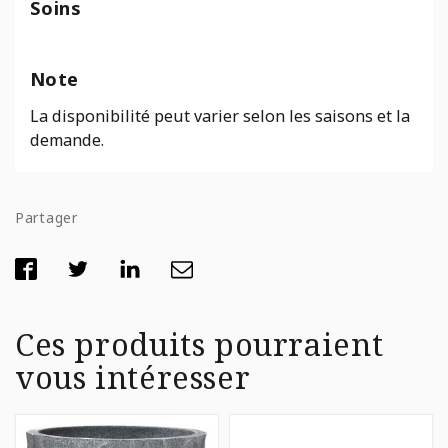
Soins
Note
La disponibilité peut varier selon les saisons et la
demande.
Partager
Ces produits pourraient
vous intéresser