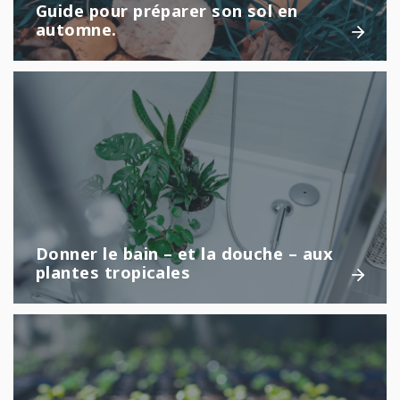
Guide pour préparer son sol en
automne.
Donner le bain – et la douche – aux
plantes tropicales