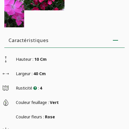
Caractéristiques
Hauteur :
10 Cm
Largeur :
40 Cm
Rusticité
:
4
Couleur feuillage :
Vert
Couleur fleurs :
Rose