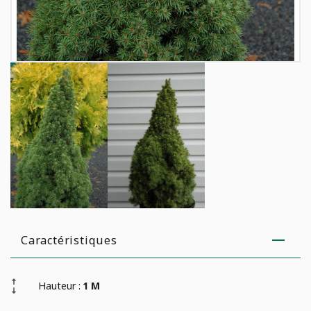
Caractéristiques
Hauteur :
1 M