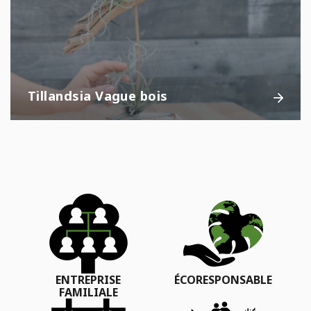
Tillandsia Vague bois
ENTREPRISE
ÉCORESPONSABLE
FAMILIALE