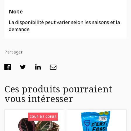
Note
La disponibilité peut varier selon les saisons et la
demande.
Partager
Ces produits pourraient
vous intéresser
COUP DE COEUR