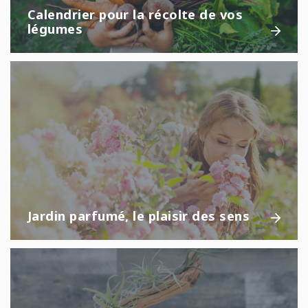
Calendrier pour la récolte de vos
légumes
Jardin parfumé, le plaisir des sens