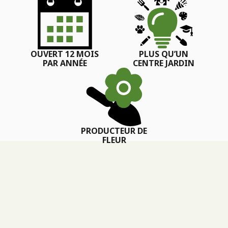
OUVERT 12 MOIS
PLUS QU’UN
PAR ANNÉE
CENTRE JARDIN
PRODUCTEUR DE
FLEUR