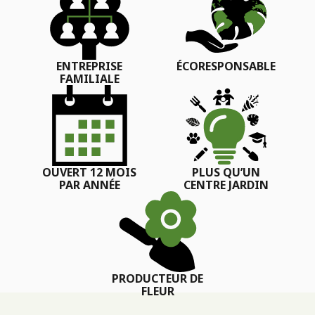
ENTREPRISE
ÉCORESPONSABLE
FAMILIALE
OUVERT 12 MOIS
PLUS QU’UN
PAR ANNÉE
CENTRE JARDIN
PRODUCTEUR DE
FLEUR