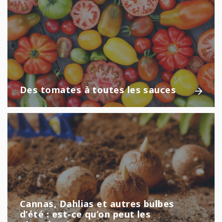
Des tomates à toutes les sauces
Cannas, Dahlias et autres bulbes
d’été : est-ce qu’on peut les