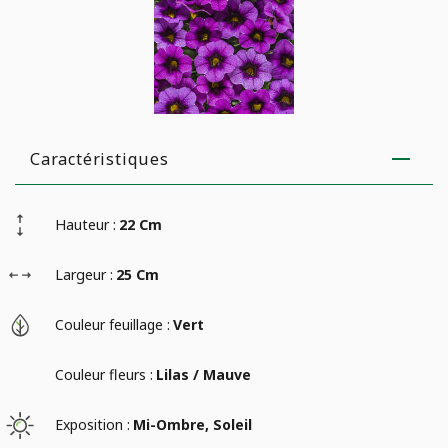
Caractéristiques
Hauteur :
22 Cm
Largeur :
25 Cm
Couleur feuillage :
Vert
Couleur fleurs :
Lilas / Mauve
Exposition :
Mi-Ombre, Soleil