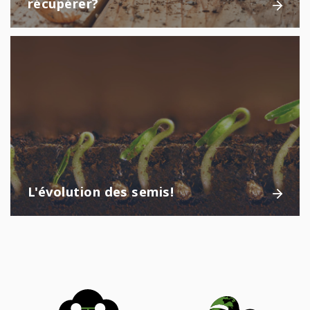
récupérer?
L'évolution des semis!