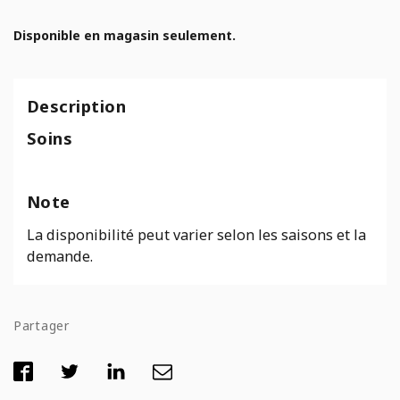
Disponible en magasin seulement.
Description
Soins
Note
La disponibilité peut varier selon les saisons et la
demande.
Partager