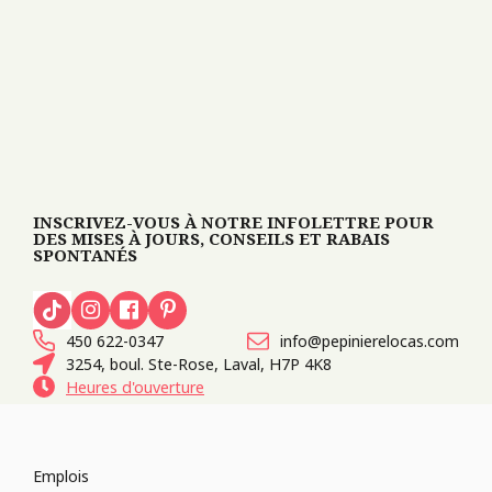
INSCRIVEZ-VOUS À NOTRE INFOLETTRE POUR
DES MISES À JOURS, CONSEILS ET RABAIS
SPONTANÉS
450 622-0347
info@pepinierelocas.com
3254, boul. Ste-Rose, Laval, H7P 4K8
Heures d'ouverture
Emplois