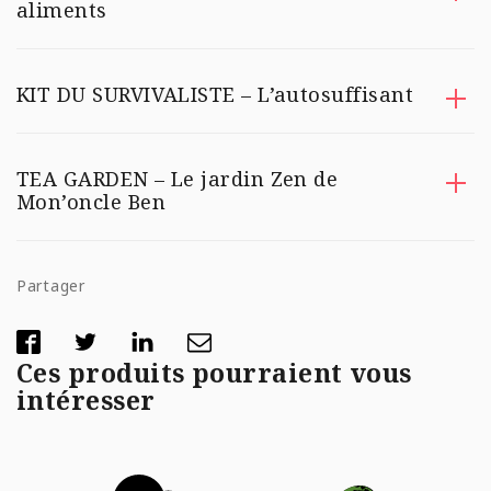
aliments
KIT DU SURVIVALISTE – L’autosuffisant
TEA GARDEN – Le jardin Zen de
Mon’oncle Ben
Partager
Ces produits pourraient vous
intéresser