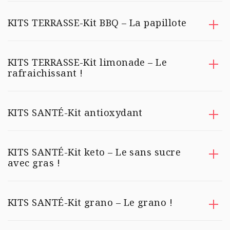
KITS TERRASSE-Kit BBQ – La papillote
KITS TERRASSE-Kit limonade – Le
rafraichissant !
KITS SANTÉ-Kit antioxydant
KITS SANTÉ-Kit keto – Le sans sucre
avec gras !
KITS SANTÉ-Kit grano – Le grano !