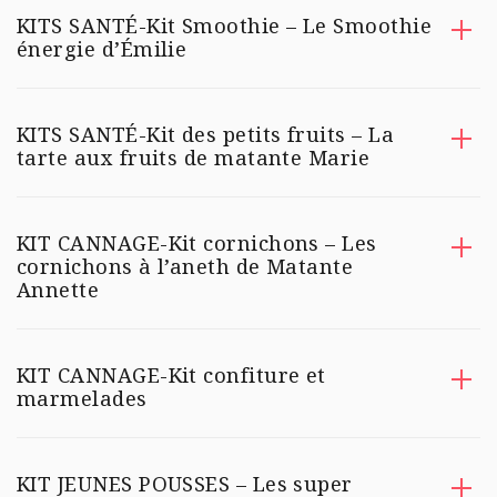
KITS SANTÉ-Kit Smoothie – Le Smoothie
énergie d’Émilie
KITS SANTÉ-Kit des petits fruits – La
tarte aux fruits de matante Marie
KIT CANNAGE-Kit cornichons – Les
cornichons à l’aneth de Matante
Annette
KIT CANNAGE-Kit confiture et
marmelades
KIT JEUNES POUSSES – Les super