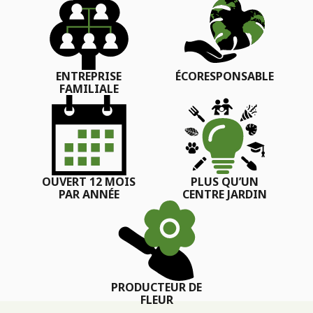
ENTREPRISE
ÉCORESPONSABLE
FAMILIALE
OUVERT 12 MOIS
PLUS QU’UN
PAR ANNÉE
CENTRE JARDIN
PRODUCTEUR DE
FLEUR