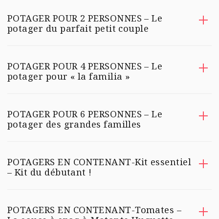
POTAGER POUR 2 PERSONNES – Le
potager du parfait petit couple
POTAGER POUR 4 PERSONNES – Le
potager pour « la familia »
POTAGER POUR 6 PERSONNES – Le
potager des grandes familles
POTAGERS EN CONTENANT-Kit essentiel
– Kit du débutant !
POTAGERS EN CONTENANT-Tomates –