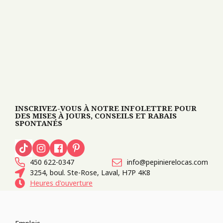
INSCRIVEZ-VOUS À NOTRE INFOLETTRE POUR
DES MISES À JOURS, CONSEILS ET RABAIS
SPONTANÉS
450 622-0347
info@pepinierelocas.com
3254, boul. Ste-Rose, Laval, H7P 4K8
Heures d'ouverture