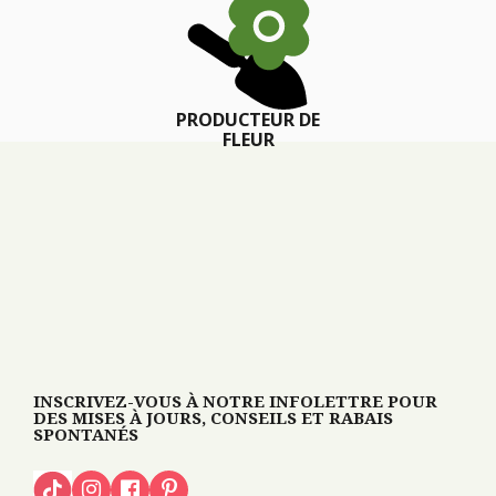
PRODUCTEUR DE
FLEUR
INSCRIVEZ-VOUS À NOTRE INFOLETTRE POUR
DES MISES À JOURS, CONSEILS ET RABAIS
SPONTANÉS