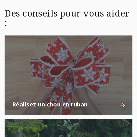
Des conseils pour vous aider
:
Réalisez un chou en ruban