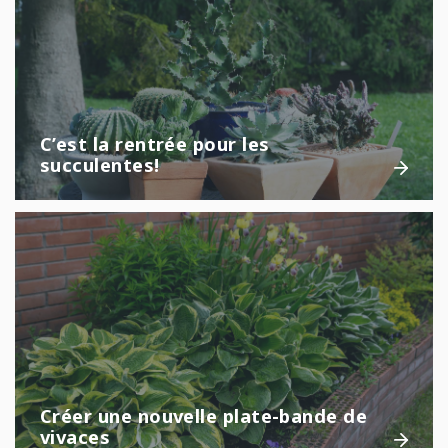
C’est la rentrée pour les
succulentes!
Créer une nouvelle plate-bande de
vivaces