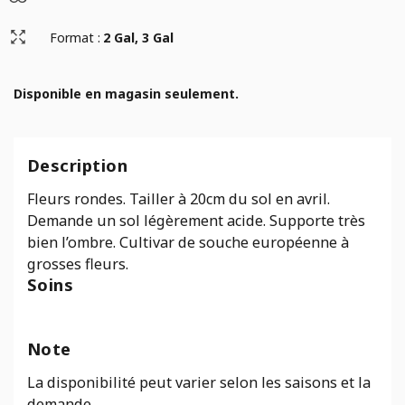
Format :
2 Gal, 3 Gal
Disponible en magasin seulement.
Description
Fleurs rondes. Tailler à 20cm du sol en avril.
Demande un sol légèrement acide. Supporte très
bien l’ombre. Cultivar de souche européenne à
grosses fleurs.
Soins
Note
La disponibilité peut varier selon les saisons et la
demande.