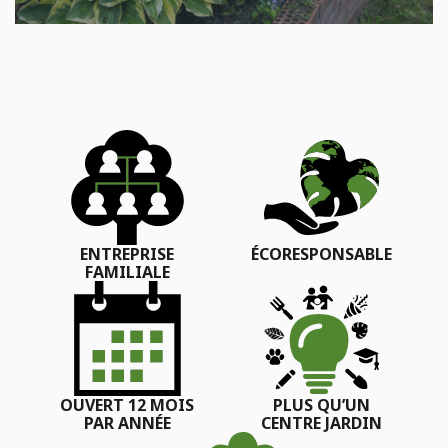
ENTREPRISE
ÉCORESPONSABLE
FAMILIALE
OUVERT 12 MOIS
PLUS QU’UN
PAR ANNÉE
CENTRE JARDIN