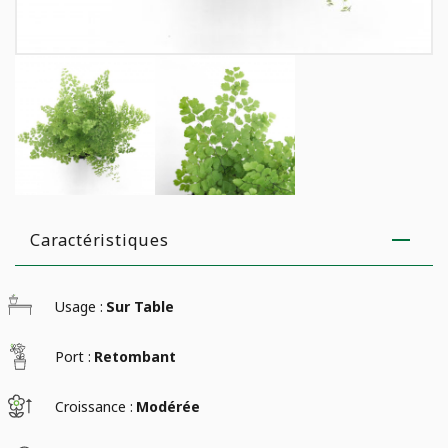
Caractéristiques
Usage :
Sur Table
Port :
Retombant
Croissance :
Modérée