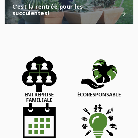
C’est la rentrée pour les
succulentes!
ENTREPRISE
ÉCORESPONSABLE
FAMILIALE