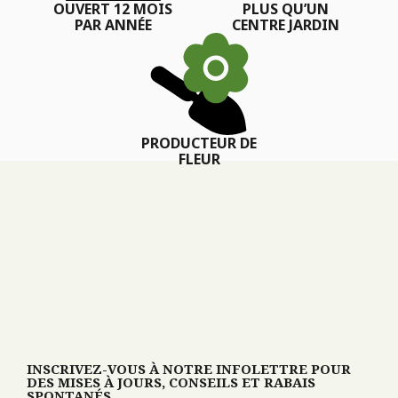
OUVERT 12 MOIS
PLUS QU’UN
PAR ANNÉE
CENTRE JARDIN
PRODUCTEUR DE
FLEUR
INSCRIVEZ-VOUS À NOTRE INFOLETTRE POUR
DES MISES À JOURS, CONSEILS ET RABAIS
SPONTANÉS