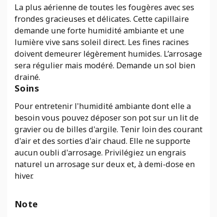
La plus aérienne de toutes les fougères avec ses
frondes gracieuses et délicates. Cette capillaire
demande une forte humidité ambiante et une
lumière vive sans soleil direct. Les fines racines
doivent demeurer légèrement humides. L’arrosage
sera régulier mais modéré. Demande un sol bien
drainé.
Soins
Pour entretenir l'humidité ambiante dont elle a
besoin vous pouvez déposer son pot sur un lit de
gravier ou de billes d'argile. Tenir loin des courant
d'air et des sorties d'air chaud. Elle ne supporte
aucun oubli d'arrosage. Privilégiez un engrais
naturel un arrosage sur deux et, à demi-dose en
hiver.
Note