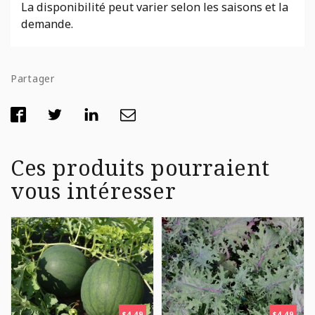
La disponibilité peut varier selon les saisons et la
demande.
Partager
Ces produits pourraient
vous intéresser
$
4,49
$
4,49