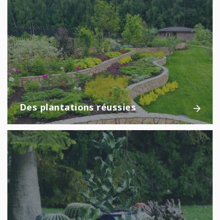
Des plantations réussies