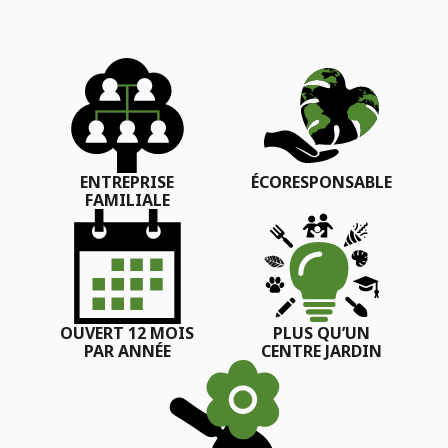
ENTREPRISE
ÉCORESPONSABLE
FAMILIALE
OUVERT 12 MOIS
PLUS QU’UN
PAR ANNÉE
CENTRE JARDIN