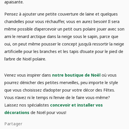
apaisante.
Pensez à ajouter une petite couverture de laine et quelques
chandelles pour vous réchauffer, vous en aurez besoin! Il sera
même possible d’apercevoir un petit ours polaire jouer avec son
ami le renard arctique dans la neige sous le sapin, parce que
oui, on peut même pousser le concept jusqu’à ressortir la neige
artificielle pour les branches et les tapis d’ouate pour le pied de
l’arbre de Noël polaire.
Venez vous inspirer dans
notre boutique de Noël
où vous
pourrez dénicher des petites merveilles, peu importe le style
que vous choisissez d’adopter pour votre décor des Fêtes.
Vous n’avez ni le temps ni l’envie de le faire vous-même?
Laissez nos spécialistes
concevoir et installer vos
décorations
de Noël pour vous!
Partager