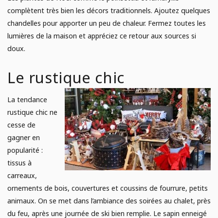
complètent très bien les décors traditionnels. Ajoutez quelques
chandelles pour apporter un peu de chaleur. Fermez toutes les
lumières de la maison et appréciez ce retour aux sources si
doux.
Le rustique chic
La tendance
rustique chic ne
cesse de
gagner en
popularité :
tissus à
carreaux,
ornements de bois, couvertures et coussins de fourrure, petits
animaux. On se met dans l’ambiance des soirées au chalet, près
du feu, après une journée de ski bien remplie. Le sapin enneigé