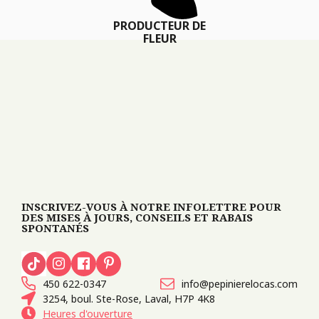
PRODUCTEUR DE
FLEUR
INSCRIVEZ-VOUS À NOTRE INFOLETTRE POUR
DES MISES À JOURS, CONSEILS ET RABAIS
SPONTANÉS
450 622-0347
info@pepinierelocas.com
3254, boul. Ste-Rose, Laval, H7P 4K8
Heures d'ouverture