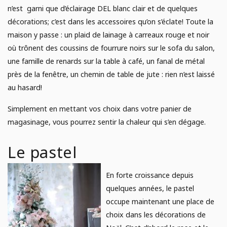
n’est garni que d’éclairage DEL blanc clair et de quelques
décorations; c’est dans les accessoires qu’on s’éclate! Toute la
maison y passe : un plaid de lainage à carreaux rouge et noir
où trônent des coussins de fourrure noirs sur le sofa du salon,
une famille de renards sur la table à café, un fanal de métal
près de la fenêtre, un chemin de table de jute : rien n’est laissé
au hasard!
Simplement en mettant vos choix dans votre panier de
magasinage, vous pourrez sentir la chaleur qui s’en dégage.
Le pastel
En forte croissance depuis
quelques années, le pastel
occupe maintenant une place de
choix dans les décorations de