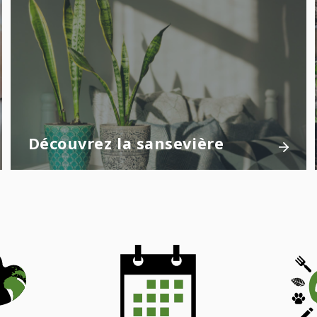
Découvrez la sansevière