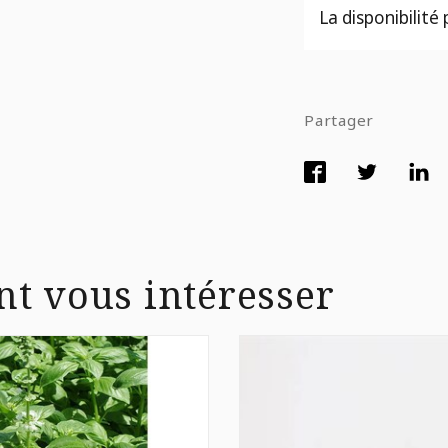
La disponibilité
Partager
nt vous intéresser