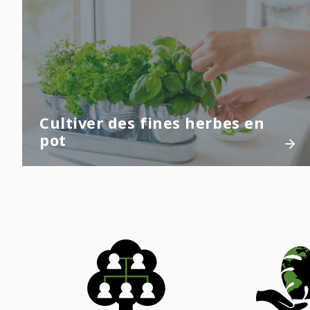
Cultiver des fines herbes en
pot