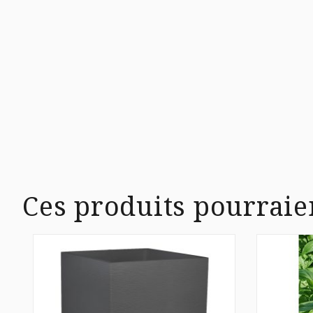
Ces produits pourraie