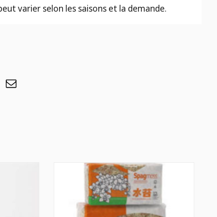
 peut varier selon les saisons et la demande.