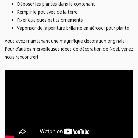
Déposer les plantes dans le contenant
Remplir le pot avec de la terre
Fixer quelques petits ornements
Vaporiser de la peinture brillante en aérosol pour plante
Vous avez maintenant une magnifique décoration originale!
Pour d’autres merveilleuses idées de décoration de Noël, venez
nous rencontrer!