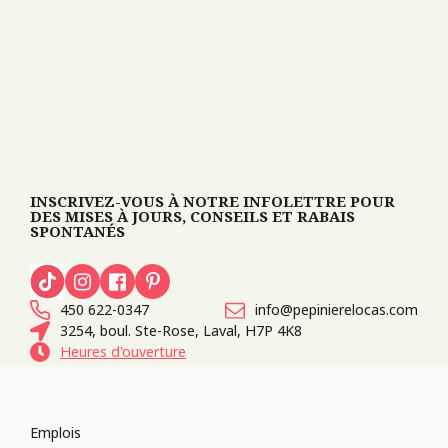
INSCRIVEZ-VOUS À NOTRE INFOLETTRE POUR
DES MISES À JOURS, CONSEILS ET RABAIS
SPONTANÉS
450 622-0347
info@pepinierelocas.com
3254, boul. Ste-Rose, Laval, H7P 4K8
Heures d'ouverture
Emplois