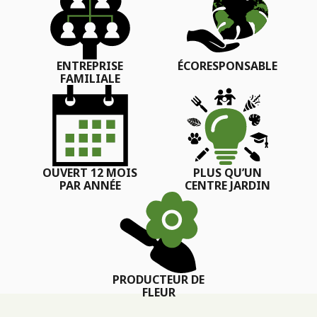
ENTREPRISE
ÉCORESPONSABLE
FAMILIALE
OUVERT 12 MOIS
PLUS QU’UN
PAR ANNÉE
CENTRE JARDIN
PRODUCTEUR DE
FLEUR