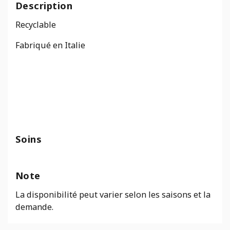
Description
Sotto
Brun
Recyclable
Fabriqué en Italie
Soins
Note
La disponibilité peut varier selon les saisons et la
demande.