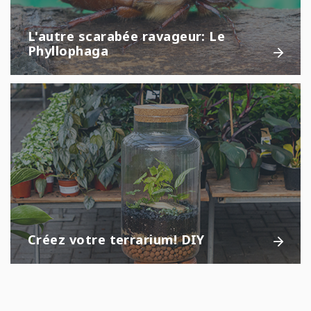
L'autre scarabée ravageur: Le
Phyllophaga
Créez votre terrarium! DIY