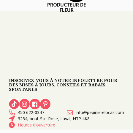
PRODUCTEUR DE
FLEUR
INSCRIVEZ-VOUS À NOTRE INFOLETTRE POUR
DES MISES À JOURS, CONSEILS ET RABAIS
SPONTANÉS
450 622-0347
info@pepinierelocas.com
3254, boul. Ste-Rose, Laval, H7P 4K8
Heures d'ouverture