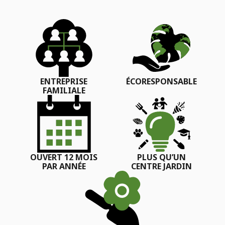
ENTREPRISE
ÉCORESPONSABLE
FAMILIALE
OUVERT 12 MOIS
PLUS QU’UN
PAR ANNÉE
CENTRE JARDIN