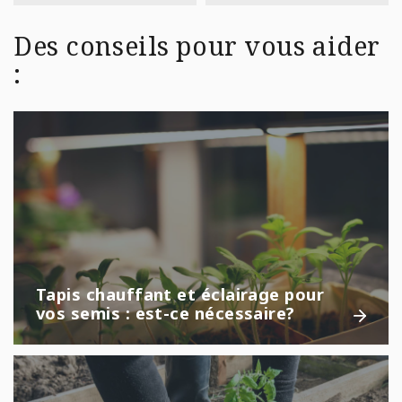
Des conseils pour vous aider
:
Tapis chauffant et éclairage pour
vos semis : est-ce nécessaire?