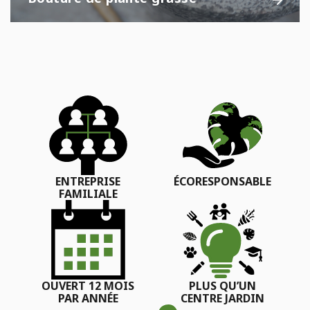
ENTREPRISE
ÉCORESPONSABLE
FAMILIALE
OUVERT 12 MOIS
PLUS QU’UN
PAR ANNÉE
CENTRE JARDIN