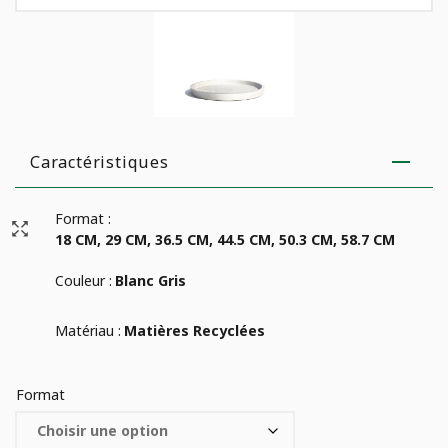
Caractéristiques
Format :
18 CM, 29 CM, 36.5 CM, 44.5 CM, 50.3 CM, 58.7 CM
Couleur :
Blanc Gris
Matériau :
Matières Recyclées
Format