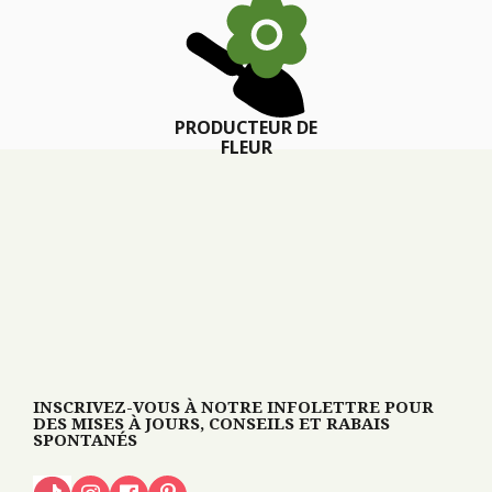
PRODUCTEUR DE
FLEUR
INSCRIVEZ-VOUS À NOTRE INFOLETTRE POUR
DES MISES À JOURS, CONSEILS ET RABAIS
SPONTANÉS