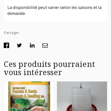
La disponibilité peut varier selon les saisons et la
demande.
Partager
Ces produits pourraient
vous intéresser