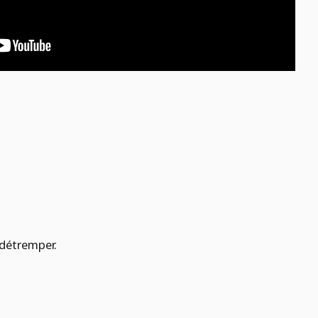
 détremper.