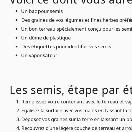
Un bac pour semis
Des graines de vos légumes et fines herbes préfé
Un bon terreau spécialement conçu pour les semis,
Un dôme de plastique
Des étiquettes pour identifier vos semis
Un vaporisateur
Les semis, étape par é
Remplissez votre contenant avec le terreau et vapor
Égalisez la surface avec vos mains en tassant la 
Déposez vos graines sur la terre en laissant un b
Recouvrez d’une légère couche de terreau et arro