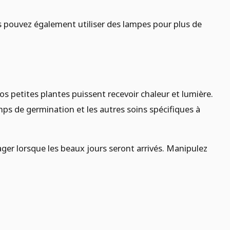
us pouvez également utiliser des lampes pour plus de
s petites plantes puissent recevoir chaleur et lumière.
ps de germination et les autres soins spécifiques à
ager lorsque les beaux jours seront arrivés. Manipulez