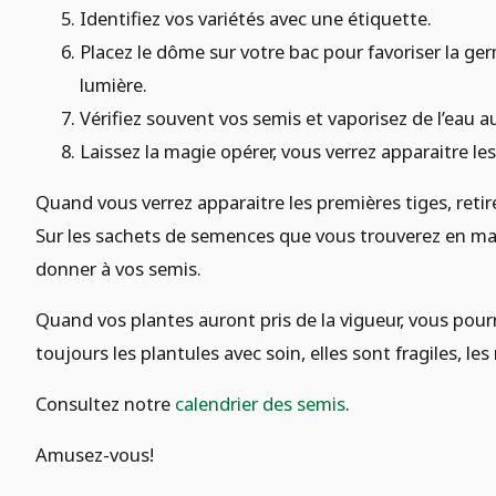
Identifiez vos variétés avec une étiquette.
Placez le dôme sur votre bac pour favoriser la ge
lumière.
Vérifiez souvent vos semis et vaporisez de l’eau a
Laissez la magie opérer, vous verrez apparaitre le
Quand vous verrez apparaitre les premières tiges, reti
Sur les sachets de semences que vous trouverez en maga
donner à vos semis.
Quand vos plantes auront pris de la vigueur, vous pour
toujours les plantules avec soin, elles sont fragiles, le
Consultez notre
calendrier des semis
.
Amusez-vous!