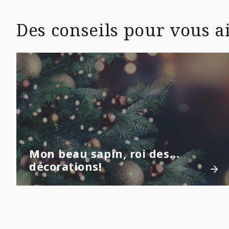
Des conseils pour vous ai
Mon beau sapin, roi des…
décorations!