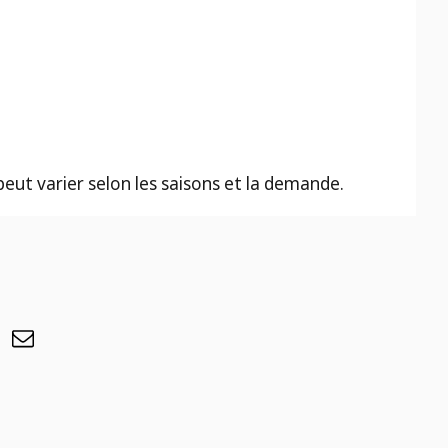
 peut varier selon les saisons et la demande.