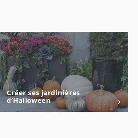
Créer ses jardinières
d’Halloween