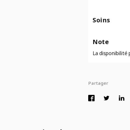
Soins
Note
La disponibilité
Partager