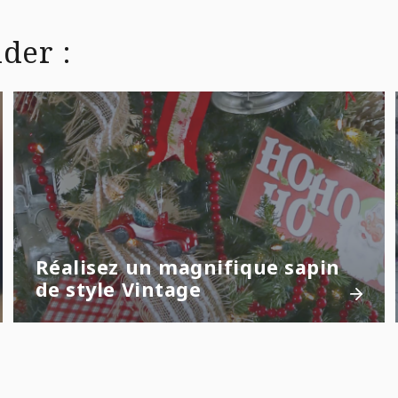
der :
Réalisez un magnifique sapin
de style Vintage